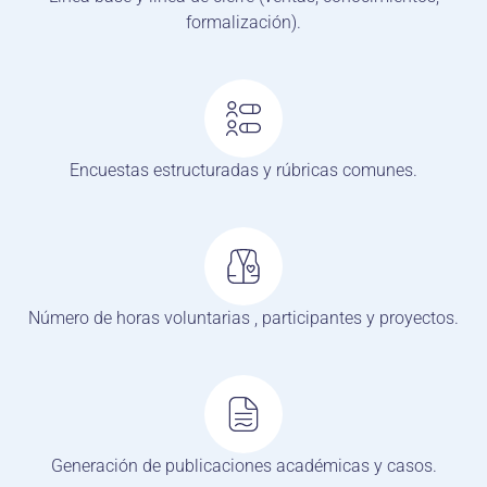
formalización).
Encuestas estructuradas y rúbricas comunes.
Número de horas voluntarias , participantes y proyectos.
Generación de publicaciones académicas y casos.