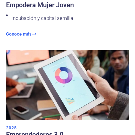
Empodera Mujer Joven
Incubación y capital semilla
Conoce más
2025
Emprendedores 3.0