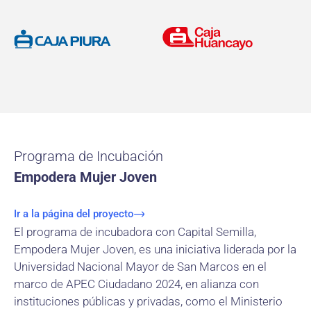
Programa de Incubación
Empodera Mujer Joven
Ir a la página del proyecto
El programa de incubadora con Capital Semilla,
Empodera Mujer Joven, es una iniciativa liderada por la
Universidad Nacional Mayor de San Marcos en el
marco de APEC Ciudadano 2024, en alianza con
instituciones públicas y privadas, como el Ministerio