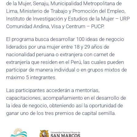
de la Mujer, Senaju, Municipalidad Metropolitana de
Lima, Ministerio de Trabajo y Promoción del Empleo,
Instituto de Investigación y Estudios de la Mujer – URP
Comunidad Andina, Visa y Centrum – PUCP.
El programa busca desarrollar 100 ideas de negocio
liderados por una mujer entre 18 y 29 años de
nacionalidad peruana o extranjera con carnet de
extranjería que residen en el Perú, las cuales pueden
participar de manera individual o en grupos mixtos de
máximo 5 integrantes.
Las participantes accederán a mentorías,
capacitaciones, acompañamiento en el desarrollo de
la idea de negocio, obteniendo así la oportunidad de
ganar uno de los tres premios de capital semilla.