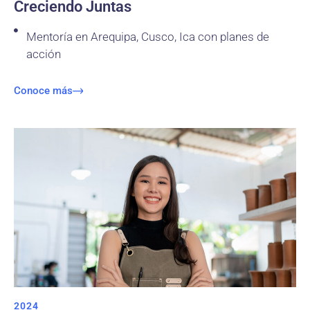
Creciendo Juntas
Mentoría en Arequipa, Cusco, Ica con planes de
acción
Conoce más
2024