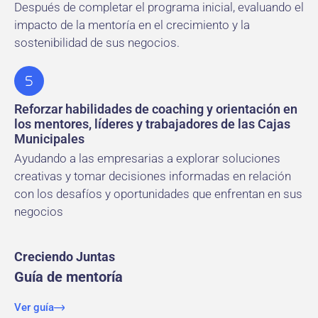
Después de completar el programa inicial, evaluando el
impacto de la mentoría en el crecimiento y la
sostenibilidad de sus negocios.
Reforzar habilidades de coaching y orientación en
los mentores, líderes y trabajadores de las Cajas
Municipales
Ayudando a las empresarias a explorar soluciones
creativas y tomar decisiones informadas en relación
con los desafíos y oportunidades que enfrentan en sus
negocios
Creciendo Juntas
Guía de mentoría
Ver guía