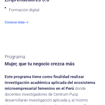
Formación digital
Conoce más
Programa
Mujer, que tu negocio crezca más
Este programa tiene como finalidad realizar
investigación académica aplicada del ecosistema
microempresarial femenino en el Perú
donde
docentes investigadores de Centrum Pucp
desarrollarán investigación aplicada y, al mismo