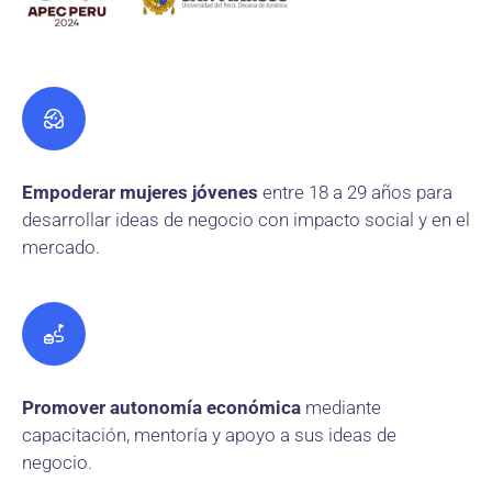
Empoderar mujeres jóvenes
entre 18 a 29 años para
desarrollar ideas de negocio con impacto social y en el
mercado.
Promover autonomía económica
mediante
capacitación, mentoría y apoyo a sus ideas de
negocio.