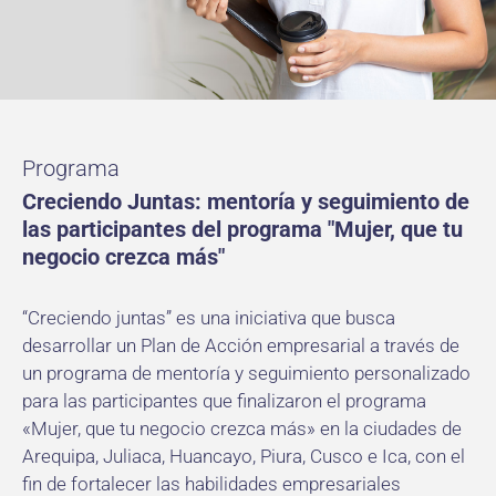
Programa
Creciendo Juntas: mentoría y seguimiento de
las participantes del programa "Mujer, que tu
negocio crezca más"
“Creciendo juntas” es una iniciativa que busca
desarrollar un Plan de Acción empresarial a través de
un programa de mentoría y seguimiento personalizado
para las participantes que finalizaron el programa
«Mujer, que tu negocio crezca más» en la ciudades de
Arequipa, Juliaca, Huancayo, Piura, Cusco e Ica, con el
fin de fortalecer las habilidades empresariales