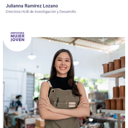
Julianna Ramírez Lozano
Directora HUB de Investigación y Desarrollo