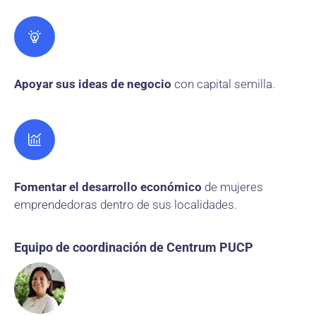
Apoyar sus ideas de negocio
con capital semilla.
Fomentar el desarrollo económico
de mujeres
emprendedoras dentro de sus localidades.
Equipo de coordinación de Centrum PUCP