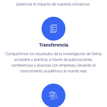
potenciar el impacto de nuestras iniciativas.
Transferencia
Compartimos los resultados de la investigación de forma
accesible y práctica, a través de publicaciones,
conferencias y alianzas con empresas, llevando el
conocimiento académico al mundo real.