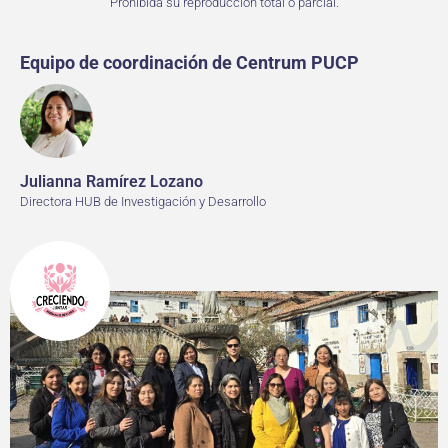
Prohibida su reproducción total o parcial.
Equipo de coordinación de Centrum PUCP
Julianna Ramírez Lozano
Directora HUB de Investigación y Desarrollo