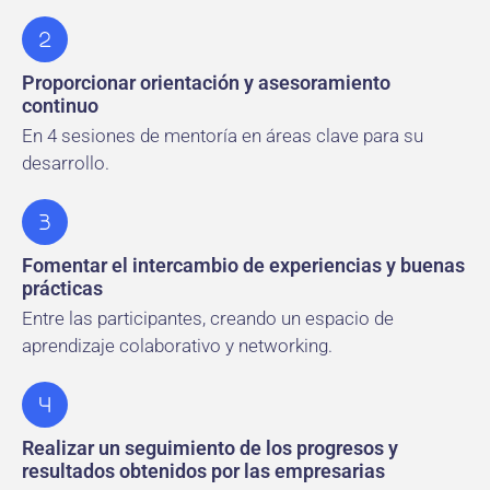
Proporcionar orientación y asesoramiento
continuo
En 4 sesiones de mentoría en áreas clave para su
desarrollo.
Fomentar el intercambio de experiencias y buenas
prácticas
Entre las participantes, creando un espacio de
aprendizaje colaborativo y networking.
Realizar un seguimiento de los progresos y
resultados obtenidos por las empresarias