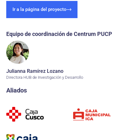
Ir a la página del proyecto
Equipo de coordinación de Centrum PUCP
Julianna Ramírez Lozano
Directora HUB de Investigación y Desarrollo
Aliados