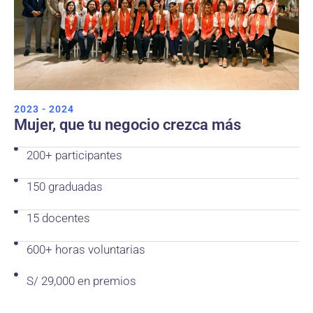
2023 - 2024
Mujer, que tu negocio crezca más
200+ participantes
150 graduadas
15 docentes
600+ horas voluntarias
S/ 29,000 en premios