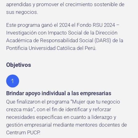
aprendidas y promover el crecimiento sostenible de
sus negocios.
Este programa ganó el 2024 el Fondo RSU 2024 –
Investigación con Impacto Social de la Dirección
Académica de Responsabilidad Social (DARS) de la
Pontificia Universidad Católica del Perú.
Objetivos
Brindar apoyo individual a las empresarias
Que finalizaron el programa “Mujer que tu negocio
crezca más”, con el fin de identificar y reforzar
necesidades específicas en cuanto a liderazgo y
gestión empresarial mediante mentores docentes de
Centrum PUCP.