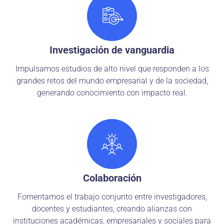
Investigación de vanguardia
Impulsamos estudios de alto nivel que responden a los
grandes retos del mundo empresarial y de la sociedad,
generando conocimiento con impacto real.
Colaboración
Fomentamos el trabajo conjunto entre investigadores,
docentes y estudiantes, creando alianzas con
instituciones académicas, empresariales y sociales para