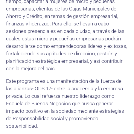
tiempo, capacitar a mujeres de micro y pequeñas
empresarias, clientas de las Cajas Municipales de
Ahorro y Crédito, en temas de gestión empresarial,
finanzas y liderazgo. Para ello, se llevan a cabo
sesiones presenciales en cada ciudad, a través de las
cuales estas micro y pequeñas empresarias podrán
desarrollarse como emprendedoras líderes y exitosas,
fortaleciendo sus aptitudes de dirección, gestión y
planificación estratégica empresarial, y así contribuir
con la mejora del país.
Este programa es una manifestación de la fuerza de
las alianzas- ODS 17- entre la academia y la empresa
privada. Lo cual refuerza nuestro liderazgo como
Escuela de Buenos Negocios que busca generar
impacto positivo en la sociedad mediante estrategias
de Responsabilidad social y promoviendo
sostenibilidad.