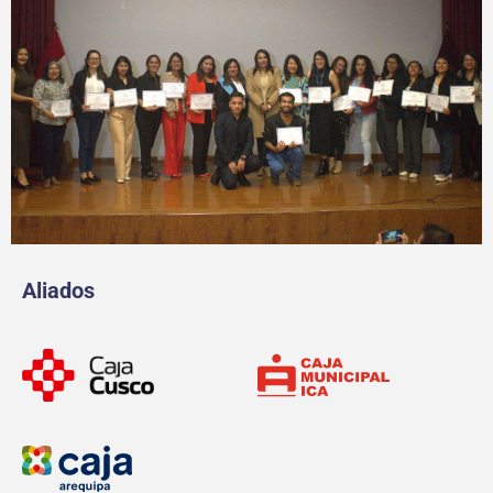
Aliados