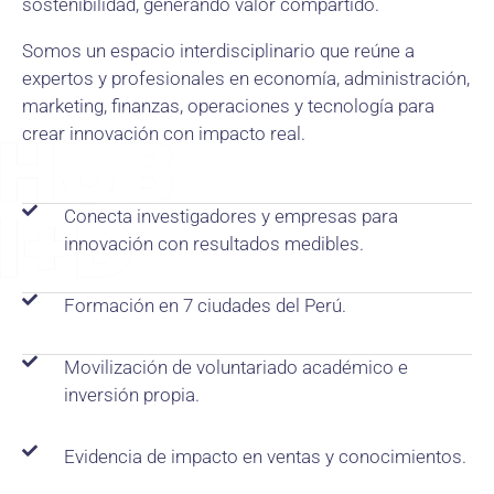
sostenibilidad, generando valor compartido.
Somos un espacio interdisciplinario que reúne a
expertos y profesionales en economía, administración,
marketing, finanzas, operaciones y tecnología para
crear innovación con impacto real.
Conecta investigadores y empresas para
innovación con resultados medibles.
Formación en 7 ciudades del Perú.
Movilización de voluntariado académico e
inversión propia.
Evidencia de impacto en ventas y conocimientos.