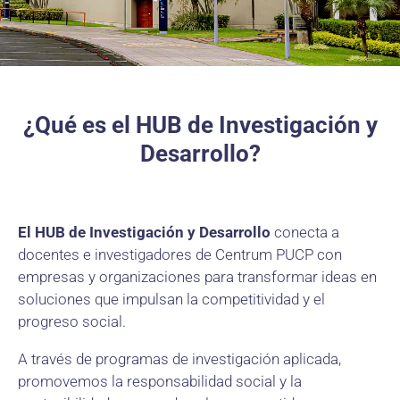
¿Qué es el HUB de Investigación y
Desarrollo?
El HUB de Investigación y Desarrollo
conecta a
docentes e investigadores de Centrum PUCP con
empresas y organizaciones para transformar ideas en
soluciones que impulsan la competitividad y el
progreso social.
A través de programas de investigación aplicada,
promovemos la responsabilidad social y la