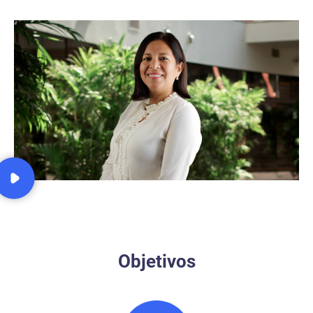
Objetivos