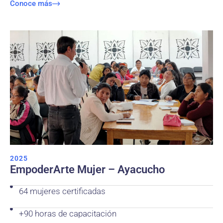
Conoce más
2025
EmpoderArte Mujer – Ayacucho
64 mujeres certificadas
+90 horas de capacitación