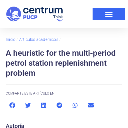
Inicio
/
Artículos académicos
/
A heuristic for the multi-period
petrol station replenishment
problem
COMPARTE ESTE ARTÍCULO EN
Autoría