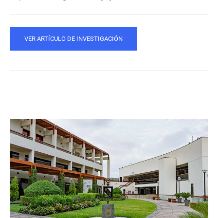
VER ARTÍCULO DE INVESTIGACIÓN