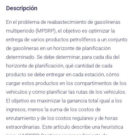
Descripción
En el problema de reabastecimiento de gasolineras
multiperíodo (MPSRP), el objetivo es optimizar la
entrega de varios productos petrolíferos a un conjunto
de gasolineras en un horizonte de planificación
determinado. Se debe determinar, para cada día del
horizonte de planificación, qué cantidad de cada
producto se debe entregar en cada estación, cómo
cargar estos productos en los compartimentos de los
vehículos y cómo planificar las rutas de los vehículos.
El objetivo es maximizar la ganancia total igual a los
ingresos, menos la suma de los costos de
enrutamiento y de los costos regulares y de horas
extraordinarias. Este artículo describe una heurística