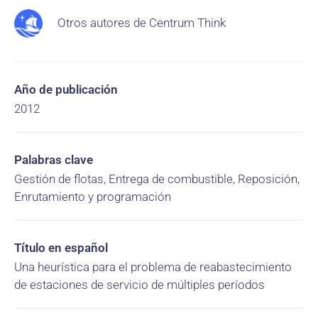
Otros autores de Centrum Think
Año de publicación
2012
Palabras clave
Gestión de flotas, Entrega de combustible, Reposición,
Enrutamiento y programación
Título en español
Una heurística para el problema de reabastecimiento
de estaciones de servicio de múltiples períodos