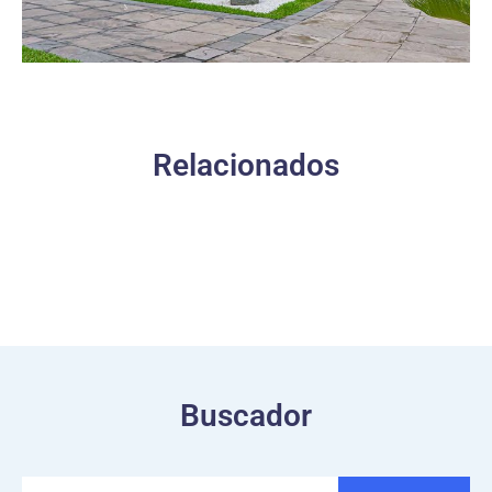
Relacionados
Buscador