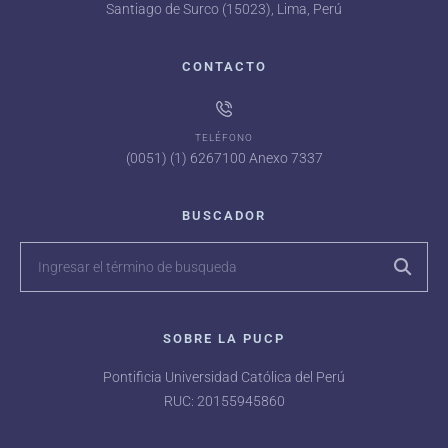
Santiago de Surco (15023), Lima, Perú
CONTACTO
TELÉFONO
(0051) (1) 6267100 Anexo 7337
BUSCADOR
SOBRE LA PUCP
Pontificia Universidad Católica del Perú
RUC: 20155945860