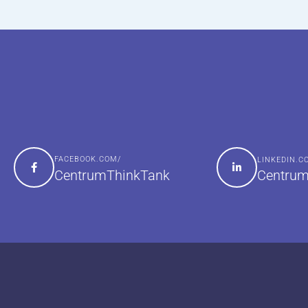
FACEBOOK.COM/
LINKEDIN.
Centrum
CentrumThinkTank