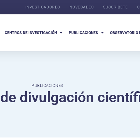
INVESTIGADORES
NOVEDADES
SUSCRÍBETE
C
CENTROS DE INVESTIGACIÓN
PUBLICACIONES
OBSERVATORIO 
PUBLICACIONES
 de divulgación científ