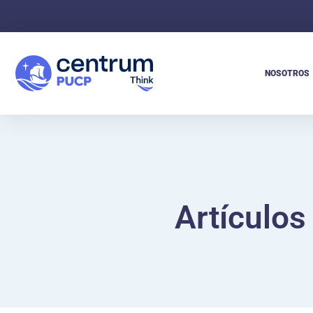
NOSOTROS
Artículos