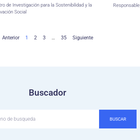
ro de Investigación para la Sostenibilidad y la
Responsable,
vación Social
Anterior
1
2
3
…
35
Siguiente
Buscador
BUSCAR