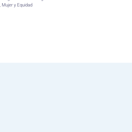
 Mujer y Equidad