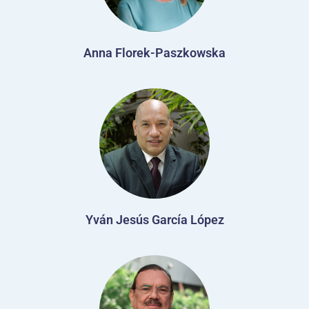
Anna Florek-Paszkowska
Yván Jesús García López