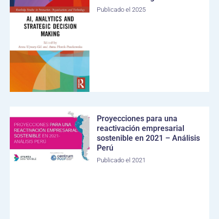
Publicado el 2025
Proyecciones para una
reactivación empresarial
sostenible en 2021 – Análisis
Perú
Publicado el 2021