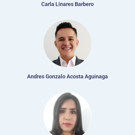
Carla Linares Barbero
Andres Gonzalo Acosta Aguinaga