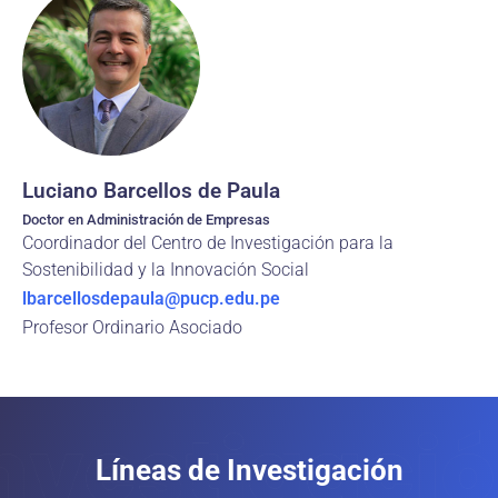
Luciano Barcellos de Paula
Doctor en Administración de Empresas
Coordinador del Centro de Investigación para la
Sostenibilidad y la Innovación Social
lbarcellosdepaula@pucp.edu.pe
Profesor Ordinario Asociado
Líneas de Investigación