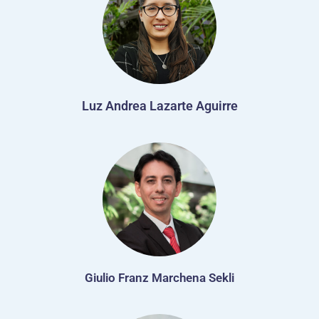
Luz Andrea Lazarte Aguirre
Giulio Franz Marchena Sekli