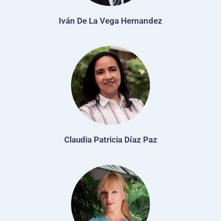
Iván De La Vega Hernandez
Claudia Patricia Díaz Paz