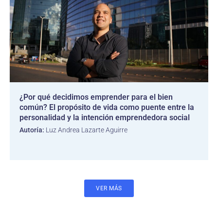
¿Por qué decidimos emprender para el bien
común? El propósito de vida como puente entre la
personalidad y la intención emprendedora social
Autoría:
Luz Andrea Lazarte Aguirre
VER MÁS