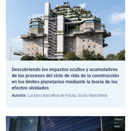
Descubriendo los impactos ocultos y acumulativos
de los procesos del ciclo de vida de la construcción
en los límites planetarios mediante la teoría de los
efectos olvidados
Autoría:
Luciano Barcellos de Paula, Giulio Marchena