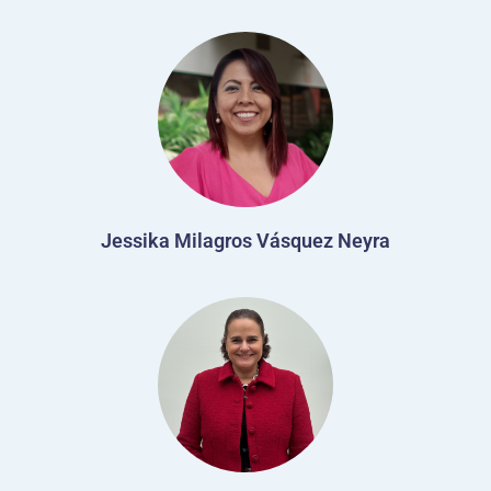
Jessika Milagros Vásquez Neyra