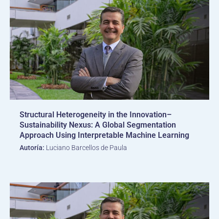
Structural Heterogeneity in the Innovation–
Sustainability Nexus: A Global Segmentation
Approach Using Interpretable Machine Learning
Autoría:
Luciano Barcellos de Paula