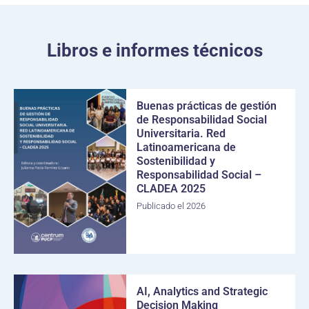
Libros e informes técnicos
Buenas prácticas de gestión
de Responsabilidad Social
Universitaria. Red
Latinoamericana de
Sostenibilidad y
Responsabilidad Social –
CLADEA 2025
Publicado el 2026
AI, Analytics and Strategic
Decision Making