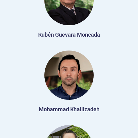
Rubén Guevara Moncada
Mohammad Khalilzadeh