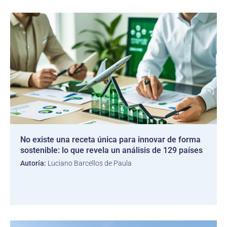
No existe una receta única para innovar de forma
sostenible: lo que revela un análisis de 129 países
Autoría:
Luciano Barcellos de Paula