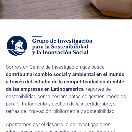
Somos un Centro de Investigación que busca
contribuir al cambio social y ambiental en el mundo
a través del estudio de la competitividad sostenible
de las empresas en Latinoamérica
, reportes de
sostenibilidad como herramientas de gestión; modelos
para el tratamiento y gestión de la incertidumbre; y
temas de innovación, bibliometría y sostenibilidad.
Apostamos por el desarrollo de investigaciones
interdisciplinarias que involucren a la academia, al