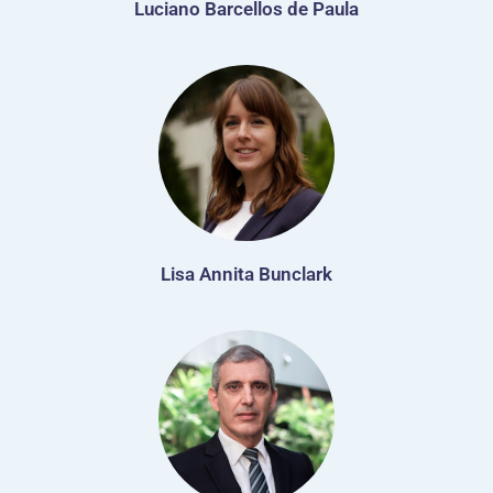
Luciano Barcellos de Paula
Lisa Annita Bunclark