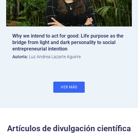
Why we intend to act for good: Life purpose as the
bridge from light and dark personality to social
entrepreneurial intention
Autoría:
Luz Andrea Lazarte Aguirre
VER MÁS
Artículos de divulgación científica