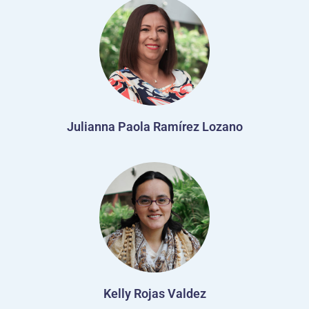
Julianna Paola Ramírez Lozano
Kelly Rojas Valdez