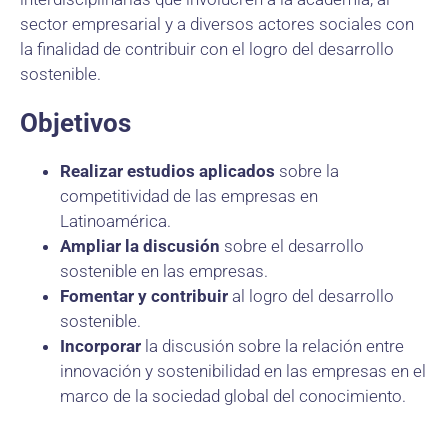
sector empresarial y a diversos actores sociales con
la finalidad de contribuir con el logro del desarrollo
sostenible.
Objetivos
Realizar estudios aplicados
sobre la
competitividad de las empresas en
Latinoamérica.
Ampliar la discusión
sobre el desarrollo
sostenible en las empresas.
Fomentar y contribuir
al logro del desarrollo
sostenible.
Incorporar
la discusión sobre la relación entre
innovación y sostenibilidad en las empresas en el
marco de la sociedad global del conocimiento.