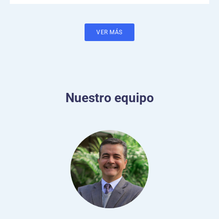
VER MÁS
Nuestro equipo