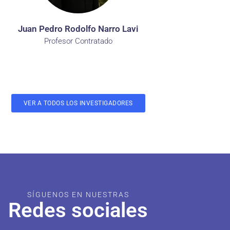
Juan Pedro Rodolfo Narro Lavi
Profesor Contratado
VER A TODOS LOS INVESTIGADORES
SÍGUENOS EN NUESTRAS
Redes sociales