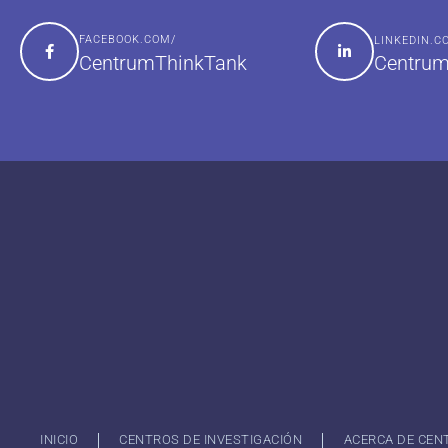
FACEBOOK.COM/
LINKEDIN.
Centrum
CentrumThinkTank
INICIO
CENTROS DE INVESTIGACIÓN
ACERCA DE CEN