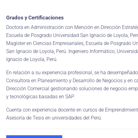
Grados y Certificaciones
Doctora en Administración con Mención en Dirección Estraté
Escuela de Posgrado Universidad San Ignacio de Loyola, Per
Magíster en Ciencias Empresariales, Escuela de Posgrado Un
San Ignacio de Loyola, Perú. Ingeniero Informático, Universi
Ignacio de Loyola, Perú.
En relación a su experiencia profesional, se ha desempeñad
Consultora en Planeamiento y Desarrollo de Negocios y en c
Dirección Comercial gestionando soluciones de negocio emp
y tecnológicas basadas en SAP.
Cuenta con experiencia docente en cursos de Emprendimient
Asesoría de Tesis en universidades del Perú.