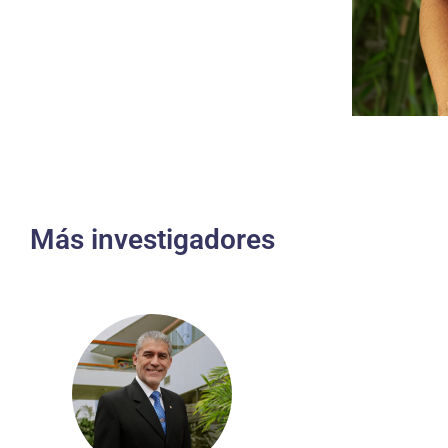
Más investigadores