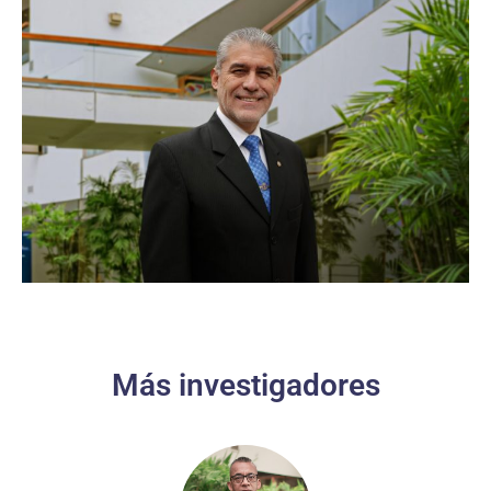
Más investigadores