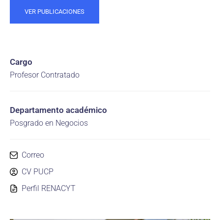
VER PUBLICACIONES
Cargo
Profesor Contratado
Departamento académico
Posgrado en Negocios
Correo
CV PUCP
Perfil RENACYT