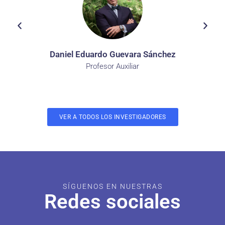
Daniel Eduardo Guevara Sánchez
Profesor Auxiliar
VER A TODOS LOS INVESTIGADORES
SÍGUENOS EN NUESTRAS
Redes sociales