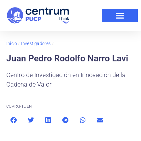
Inicio
/
Investigadores
/
Juan Pedro Rodolfo Narro Lavi
Centro de Investigación en Innovación de la
Cadena de Valor
COMPARTE EN