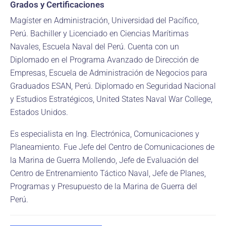
Grados y Certificaciones
Magíster en Administración, Universidad del Pacífico,
Perú. Bachiller y Licenciado en Ciencias Marítimas
Navales, Escuela Naval del Perú. Cuenta con un
Diplomado en el Programa Avanzado de Dirección de
Empresas, Escuela de Administración de Negocios para
Graduados ESAN, Perú. Diplomado en Seguridad Nacional
y Estudios Estratégicos, United States Naval War College,
Estados Unidos.
Es especialista en Ing. Electrónica, Comunicaciones y
Planeamiento. Fue Jefe del Centro de Comunicaciones de
la Marina de Guerra Mollendo, Jefe de Evaluación del
Centro de Entrenamiento Táctico Naval, Jefe de Planes,
Programas y Presupuesto de la Marina de Guerra del
Perú.