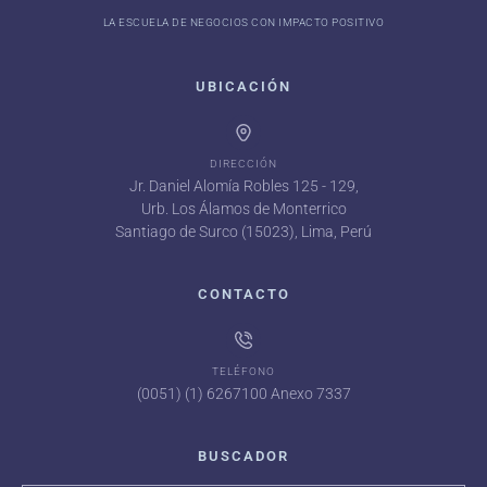
LA ESCUELA DE NEGOCIOS CON IMPACTO POSITIVO
UBICACIÓN
DIRECCIÓN
Jr. Daniel Alomía Robles 125 - 129,
Urb. Los Álamos de Monterrico
Santiago de Surco (15023), Lima, Perú
CONTACTO
TELÉFONO
(0051) (1) 6267100 Anexo 7337
BUSCADOR