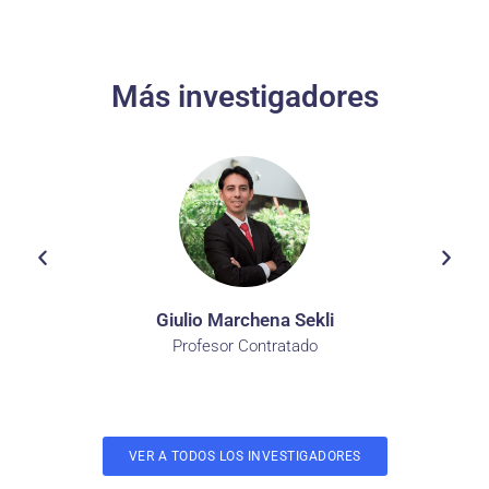
Más investigadores
Giulio Marchena Sekli
Profesor Contratado
VER A TODOS LOS INVESTIGADORES