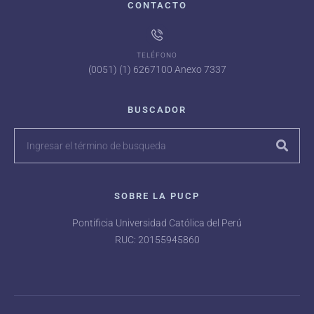
CONTACTO
TELÉFONO
(0051) (1) 6267100 Anexo 7337
BUSCADOR
SOBRE LA PUCP
Pontificia Universidad Católica del Perú
RUC: 20155945860