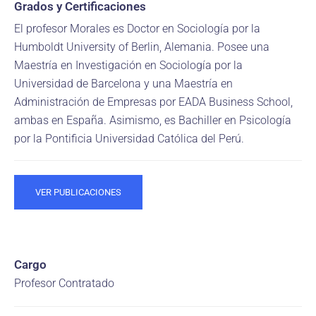
Grados y Certificaciones
El profesor Morales es Doctor en Sociología por la
Humboldt University of Berlin, Alemania. Posee una
Maestría en Investigación en Sociología por la
Universidad de Barcelona y una Maestría en
Administración de Empresas por EADA Business School,
ambas en España. Asimismo, es Bachiller en Psicología
por la Pontificia Universidad Católica del Perú.
VER PUBLICACIONES
Cargo
Profesor Contratado