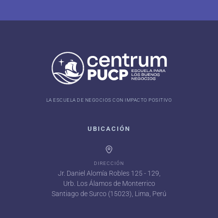
LA ESCUELA DE NEGOCIOS CON IMPACTO POSITIVO
UBICACIÓN
DIRECCIÓN
Jr. Daniel Alomía Robles 125 - 129,
Urb. Los Álamos de Monterrico
Santiago de Surco (15023), Lima, Perú