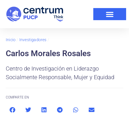
Inicio
/
Investigadores
/
Carlos Morales Rosales
Centro de Investigación en Liderazgo
Socialmente Responsable, Mujer y Equidad
COMPARTE EN