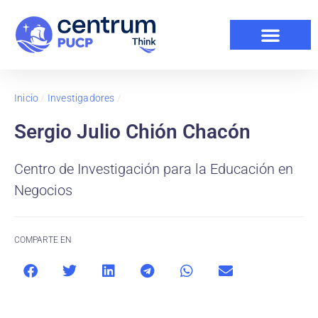
Inicio
/
Investigadores
/
Sergio Julio Chión Chacón
Centro de Investigación para la Educación en
Negocios
COMPARTE EN