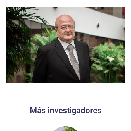
Más investigadores