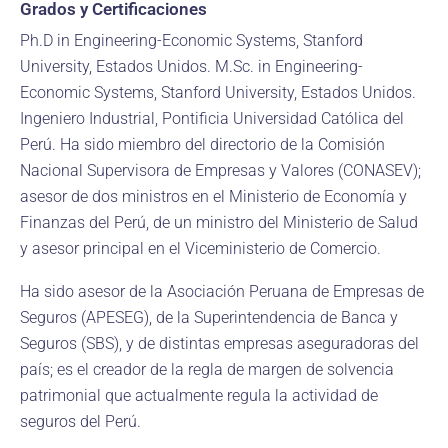
Grados y Certificaciones
Ph.D in Engineering-Economic Systems, Stanford
University, Estados Unidos. M.Sc. in Engineering-
Economic Systems, Stanford University, Estados Unidos.
Ingeniero Industrial, Pontificia Universidad Católica del
Perú. Ha sido miembro del directorio de la Comisión
Nacional Supervisora de Empresas y Valores (CONASEV);
asesor de dos ministros en el Ministerio de Economía y
Finanzas del Perú, de un ministro del Ministerio de Salud
y asesor principal en el Viceministerio de Comercio.
Ha sido asesor de la Asociación Peruana de Empresas de
Seguros (APESEG), de la Superintendencia de Banca y
Seguros (SBS), y de distintas empresas aseguradoras del
país; es el creador de la regla de margen de solvencia
patrimonial que actualmente regula la actividad de
seguros del Perú.