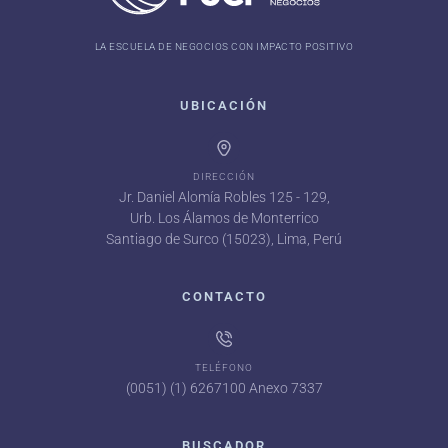
LA ESCUELA DE NEGOCIOS CON IMPACTO POSITIVO
UBICACIÓN
DIRECCIÓN
Jr. Daniel Alomía Robles 125 - 129,
Urb. Los Álamos de Monterrico
Santiago de Surco (15023), Lima, Perú
CONTACTO
TELÉFONO
(0051) (1) 6267100 Anexo 7337
BUSCADOR