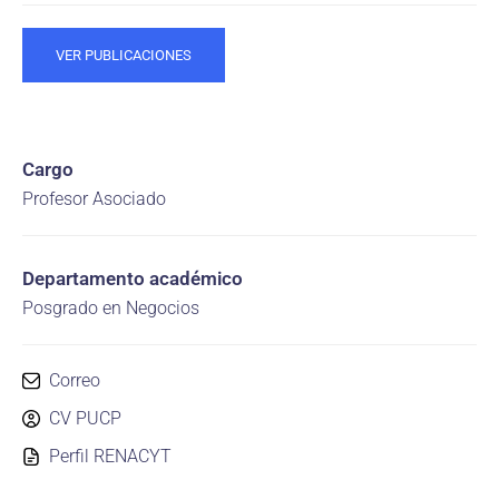
VER PUBLICACIONES
Cargo
Profesor Asociado
Departamento académico
Posgrado en Negocios
Correo
CV PUCP
Perfil RENACYT