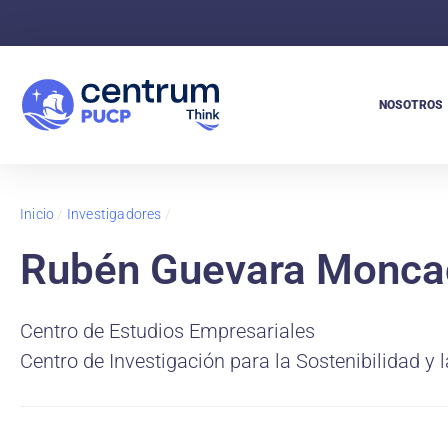
NOSOTROS
Inicio
/
Investigadores
/
Rubén Guevara Monca
Centro de Estudios Empresariales
Centro de Investigación para la Sostenibilidad y 