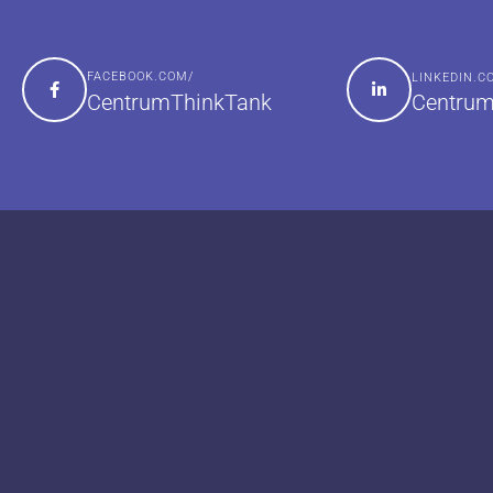
FACEBOOK.COM/
LINKEDIN.
Centrum
CentrumThinkTank