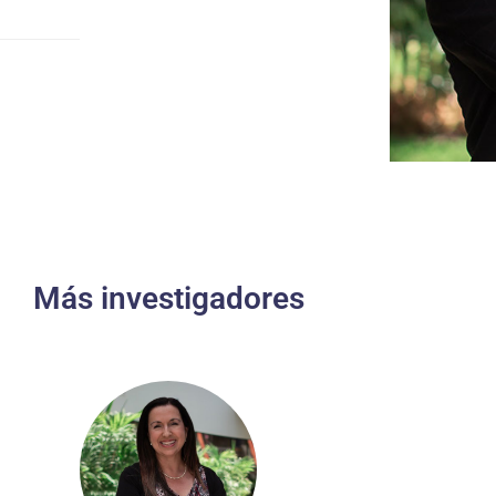
Más investigadores