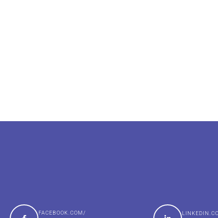
FACEBOOK.COM/
LINKEDIN.