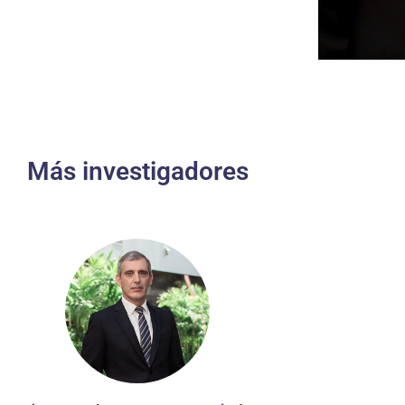
Más investigadores