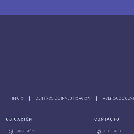
INICIO
CENTROS DE INVESTIGACIÓN
ACERCA DE CEN
UBICACIÓN
CONTACTO
DIRECCIÓN
TELÉFONO