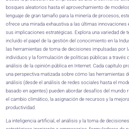
bosques aleatorios hasta el aprovechamiento de modelo
lenguaje de gran tamaño para la minería de procesos, este
ofrece una mirada exhaustiva a las últimas innovaciones 
sus implicaciones estratégicas. Explora una variedad de 
incluido el papel de la gestión del conocimiento en la Indus
las herramientas de toma de decisiones impulsadas por I
individuos y la formulación de políticas públicas a través 
análisis de la opinión pública en Internet. Cada capítulo p
una perspectiva matizada sobre cómo las herramientas d
análisis (desde el análisis de redes sociales hasta el mo
basado en agentes) pueden abordar desafíos del mundo 
el cambio climático, la asignación de recursos y la mejora
productividad.
La inteligencia artificial, el análisis y la toma de decisione