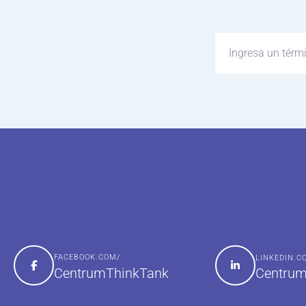
FACEBOOK.COM/
LINKEDIN.
Centrum
CentrumThinkTank