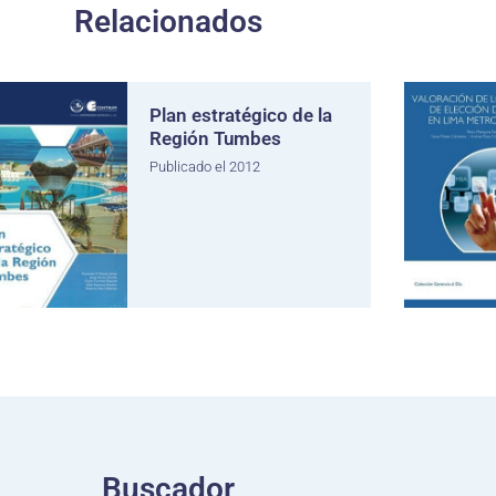
Relacionados
Plan estratégico de la
Región Tumbes
Publicado el 2012
Buscador