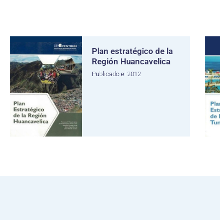
Plan estratégico de la
Región Huancavelica
Publicado el 2012