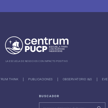
LA ESCUELA DE NEGOCIOS CON IMPACTO POSITIVO
TRUM THINK
PUBLICACIONES
OBSERVATORIO I&S
EVE
BUSCADOR