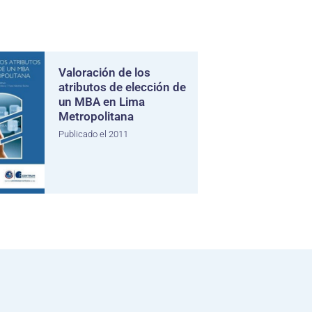
Valoración de los
atributos de elección de
un MBA en Lima
Metropolitana
Publicado el 2011