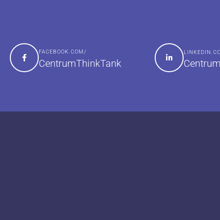
FACEBOOK.COM/
LINKEDIN.
Centrum
CentrumThinkTank