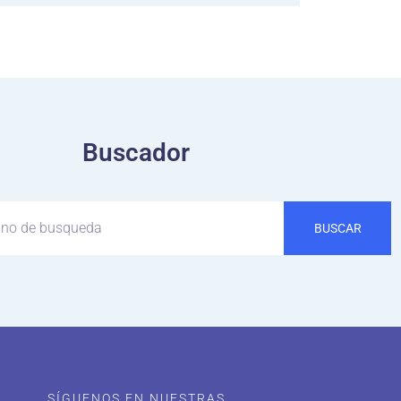
Buscador
BUSCAR
SÍGUENOS EN NUESTRAS