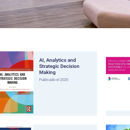
AI, Analytics and
Strategic Decision
Making
Publicado el 2025