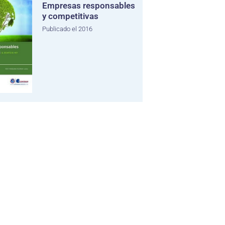
Empresas responsables
y competitivas
Publicado el 2016