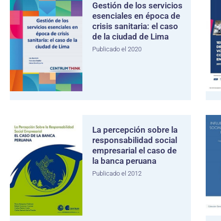
Gestión de los servicios
esenciales en época de
crisis sanitaria: el caso
de la ciudad de Lima
Publicado el 2020
La percepción sobre la
responsabilidad social
empresarial el caso de
la banca peruana
Publicado el 2012