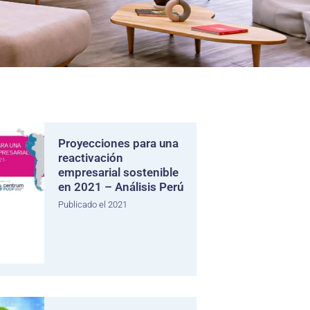
Proyecciones para una
reactivación
empresarial sostenible
en 2021 – Análisis Perú
Publicado el 2021