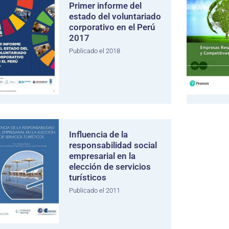
Primer informe del
estado del voluntariado
corporativo en el Perú
2017
Publicado el 2018
Influencia de la
responsabilidad social
empresarial en la
elección de servicios
turísticos
Publicado el 2011