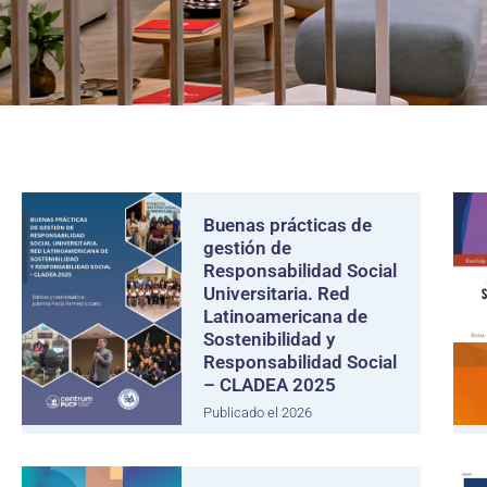
Buenas prácticas de
gestión de
Responsabilidad Social
Universitaria. Red
Latinoamericana de
Sostenibilidad y
Responsabilidad Social
– CLADEA 2025
Publicado el 2026