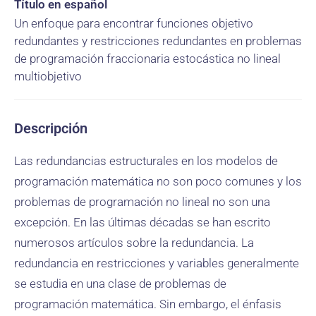
Título en español
Un enfoque para encontrar funciones objetivo
redundantes y restricciones redundantes en problemas
de programación fraccionaria estocástica no lineal
multiobjetivo
Descripción
Las redundancias estructurales en los modelos de
programación matemática no son poco comunes y los
problemas de programación no lineal no son una
excepción. En las últimas décadas se han escrito
numerosos artículos sobre la redundancia. La
redundancia en restricciones y variables generalmente
se estudia en una clase de problemas de
programación matemática. Sin embargo, el énfasis