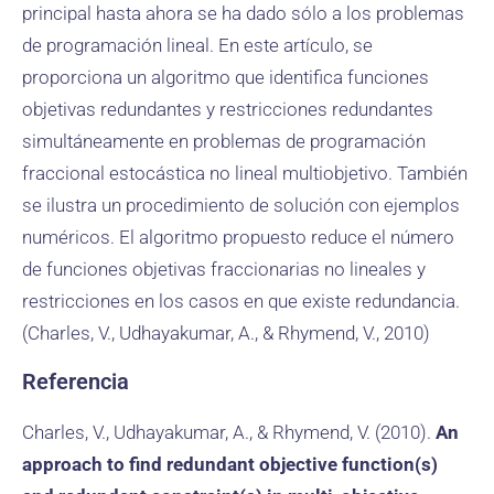
principal hasta ahora se ha dado sólo a los problemas
de programación lineal. En este artículo, se
proporciona un algoritmo que identifica funciones
objetivas redundantes y restricciones redundantes
simultáneamente en problemas de programación
fraccional estocástica no lineal multiobjetivo. También
se ilustra un procedimiento de solución con ejemplos
numéricos. El algoritmo propuesto reduce el número
de funciones objetivas fraccionarias no lineales y
restricciones en los casos en que existe redundancia.
(Charles, V., Udhayakumar, A., & Rhymend, V., 2010)
Referencia
Charles, V., Udhayakumar, A., & Rhymend, V. (2010).
An
approach to find redundant objective function(s)