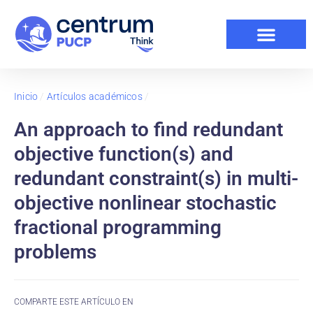
Inicio
/
Artículos académicos
/
An approach to find redundant
objective function(s) and
redundant constraint(s) in multi-
objective nonlinear stochastic
fractional programming
problems
COMPARTE ESTE ARTÍCULO EN