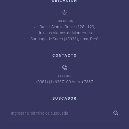
UBICACIÓN
DIRECCIÓN
Jr. Daniel Alomía Robles 125 - 129,
Urb. Los Álamos de Monterrico
Santiago de Surco (15023), Lima, Perú
CONTACTO
TELÉFONO
(0051) (1) 6267100 Anexo 7337
BUSCADOR