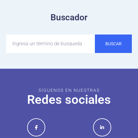
Buscador
BUSCAR
SÍGUENOS EN NUESTRAS
Redes sociales