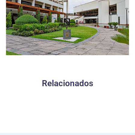
Relacionados