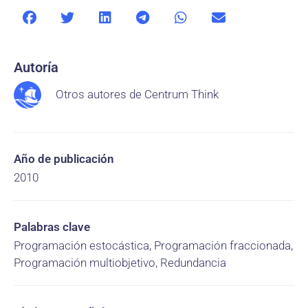
Autoría
Otros autores de Centrum Think
Año de publicación
2010
Palabras clave
Programación estocástica, Programación fraccionada,
Programación multiobjetivo, Redundancia