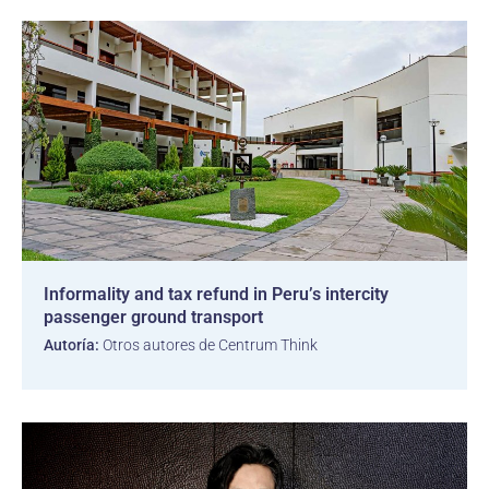
Informality and tax refund in Peru’s intercity
passenger ground transport
Autoría:
Otros autores de Centrum Think