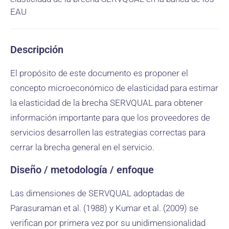
EAU
Descripción
El propósito de este documento es proponer el
concepto microeconómico de elasticidad para estimar
la elasticidad de la brecha SERVQUAL para obtener
información importante para que los proveedores de
servicios desarrollen las estrategias correctas para
cerrar la brecha general en el servicio.
Diseño / metodología / enfoque
Las dimensiones de SERVQUAL adoptadas de
Parasuraman et al. (1988) y Kumar et al. (2009) se
verifican por primera vez por su unidimensionalidad