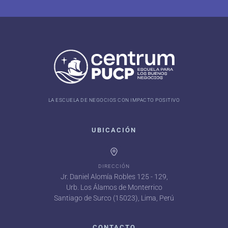
LA ESCUELA DE NEGOCIOS CON IMPACTO POSITIVO
UBICACIÓN
DIRECCIÓN
Jr. Daniel Alomía Robles 125 - 129,
Urb. Los Álamos de Monterrico
Santiago de Surco (15023), Lima, Perú
CONTACTO