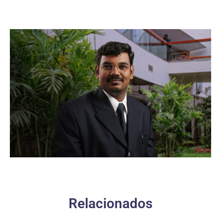
Relacionados