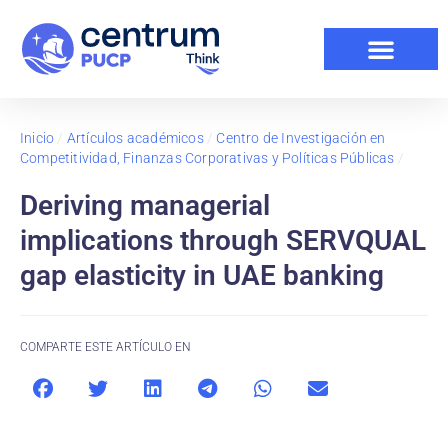
Inicio
/
Artículos académicos
/
Centro de Investigación en
Competitividad, Finanzas Corporativas y Políticas Públicas
/
Deriving managerial
implications through SERVQUAL
gap elasticity in UAE banking
COMPARTE ESTE ARTÍCULO EN