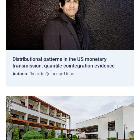
Distributional patterns in the US monetary
transmission: quantile cointegration evidence
Autoría:
Ricardo Quineche Uribe