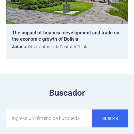
The impact of financial development and trade on
the economic growth of Bolivia
Autoría:
Otros autores de Centrum Think
Buscador
BUSCAR