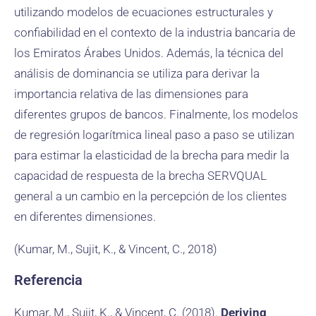
utilizando modelos de ecuaciones estructurales y
confiabilidad en el contexto de la industria bancaria de
los Emiratos Árabes Unidos. Además, la técnica del
análisis de dominancia se utiliza para derivar la
importancia relativa de las dimensiones para
diferentes grupos de bancos. Finalmente, los modelos
de regresión logarítmica lineal paso a paso se utilizan
para estimar la elasticidad de la brecha para medir la
capacidad de respuesta de la brecha SERVQUAL
general a un cambio en la percepción de los clientes
en diferentes dimensiones.
(Kumar, M., Sujit, K., & Vincent, C., 2018)
Referencia
Kumar, M., Sujit, K., & Vincent, C. (2018).
Deriving