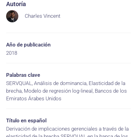
Autoría
Charles Vincent
Año de publicación
2018
Palabras clave
SERVQUAL, Análisis de dominancia, Elasticidad de la
brecha, Modelo de regresión log-lineal, Bancos de los
Emiratos Árabes Unidos
Título en español
Derivación de implicaciones gerenciales a través de la
elasticidad de la brecha SERVQUAL en la banca de los