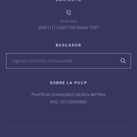
TELÉFONO
(0051) (1) 6267100 Anexo 7337
BUSCADOR
SOBRE LA PUCP
Pontificia Universidad Católica del Perú
RUC: 20155945860