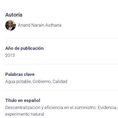
Autoría
Anand Narain Asthana
Año de publicación
2013
Palabras clave
Agua potable, Gobierno, Calidad
Título en español
Descentralización y eficiencia en el suministro: Evidencia
experimento natural