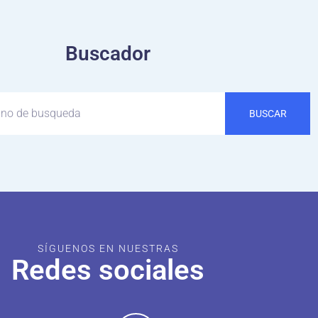
Buscador
BUSCAR
SÍGUENOS EN NUESTRAS
Redes sociales