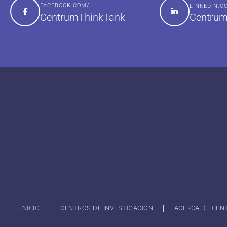
FACEBOOK.COM/
LINKEDIN.
Centrum
CentrumThinkTank
INICIO
CENTROS DE INVESTIGACIÓN
ACERCA DE CEN