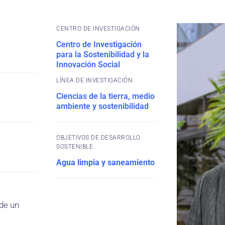
CENTRO DE INVESTIGACIÓN
Centro de Investigación
para la Sostenibilidad y la
Innovación Social
Ciencias de la tierra, medio
ambiente y sostenibilidad
OBJETIVOS DE DESARROLLO
SOSTENIBLE
Agua limpia y saneamiento
 de un