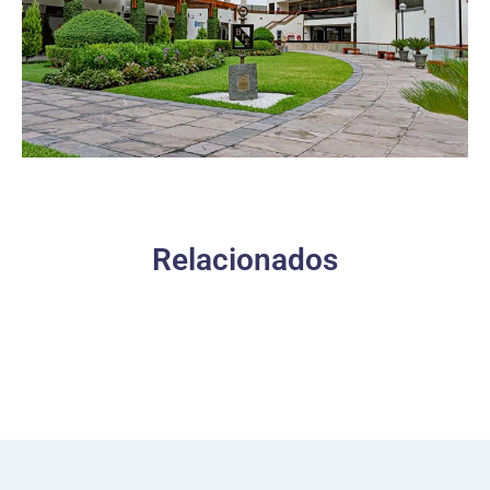
Relacionados