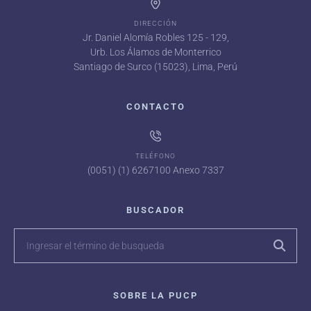
DIRECCIÓN
Jr. Daniel Alomía Robles 125 - 129,
Urb. Los Álamos de Monterrico
Santiago de Surco (15023), Lima, Perú
CONTACTO
TELÉFONO
(0051) (1) 6267100 Anexo 7337
BUSCADOR
SOBRE LA PUCP