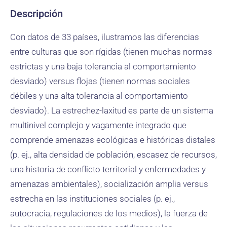
Descripción
Con datos de 33 países, ilustramos las diferencias
entre culturas que son rígidas (tienen muchas normas
estrictas y una baja tolerancia al comportamiento
desviado) versus flojas (tienen normas sociales
débiles y una alta tolerancia al comportamiento
desviado). La estrechez-laxitud es parte de un sistema
multinivel complejo y vagamente integrado que
comprende amenazas ecológicas e históricas distales
(p. ej., alta densidad de población, escasez de recursos,
una historia de conflicto territorial y enfermedades y
amenazas ambientales), socialización amplia versus
estrecha en las instituciones sociales (p. ej.,
autocracia, regulaciones de los medios), la fuerza de