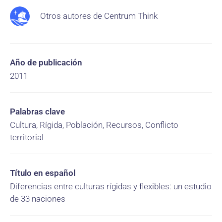
Otros autores de Centrum Think
Año de publicación
2011
Palabras clave
Cultura, Rígida, Población, Recursos, Conflicto
territorial
Título en español
Diferencias entre culturas rígidas y flexibles: un estudio
de 33 naciones