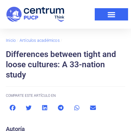
Inicio
/
Artículos académicos
/
Differences between tight and
loose cultures: A 33-nation
study
COMPARTE ESTE ARTÍCULO EN
Autoría