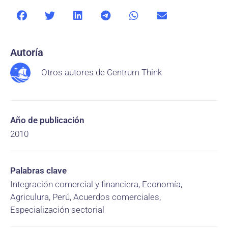
Autoría
Otros autores de Centrum Think
Año de publicación
2010
Palabras clave
Integración comercial y financiera, Economía,
Agriculura, Perú, Acuerdos comerciales,
Especialización sectorial