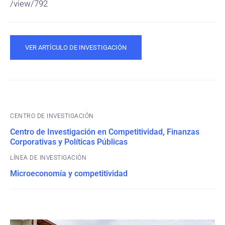
/view/792
VER ARTÍCULO DE INVESTIGACIÓN
CENTRO DE INVESTIGACIÓN
Centro de Investigación en Competitividad, Finanzas
Corporativas y Políticas Públicas
Microeconomía y competitividad