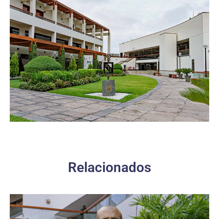
Relacionados