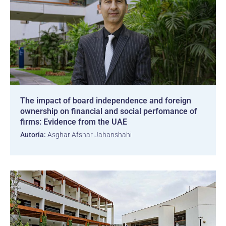
The impact of board independence and foreign
ownership on financial and social perfomance of
firms: Evidence from the UAE
Autoría:
Asghar Afshar Jahanshahi