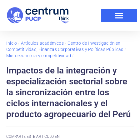
Inicio
/
Artículos académicos
/
Centro de Investigación en
Competitividad, Finanzas Corporativas y Políticas Públicas
/
Microeconomía y competitividad
/
Impactos de la integración y
especialización sectorial sobre
la sincronización entre los
ciclos internacionales y el
producto agropecuario del Perú
COMPARTE ESTE ARTÍCULO EN