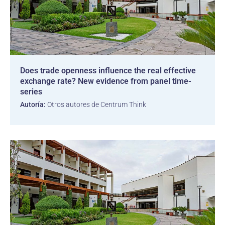
Does trade openness influence the real effective
exchange rate? New evidence from panel time-
series
Autoría:
Otros autores de Centrum Think