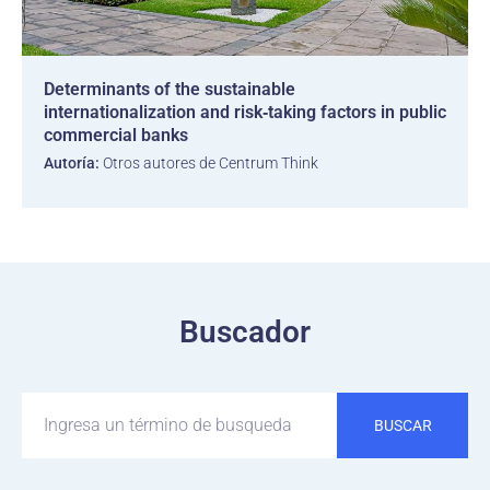
Determinants of the sustainable
internationalization and risk‐taking factors in public
commercial banks
Autoría:
Otros autores de Centrum Think
Buscador
BUSCAR