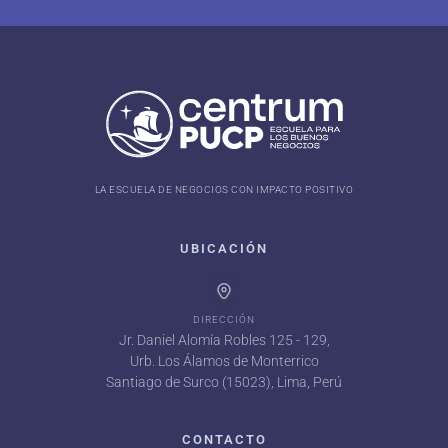
LA ESCUELA DE NEGOCIOS CON IMPACTO POSITIVO
UBICACIÓN
DIRECCIÓN
Jr. Daniel Alomía Robles 125 - 129,
Urb. Los Álamos de Monterrico
Santiago de Surco (15023), Lima, Perú
CONTACTO