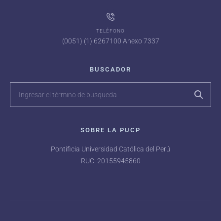
TELÉFONO
(0051) (1) 6267100 Anexo 7337
BUSCADOR
SOBRE LA PUCP
Pontificia Universidad Católica del Perú
RUC: 20155945860