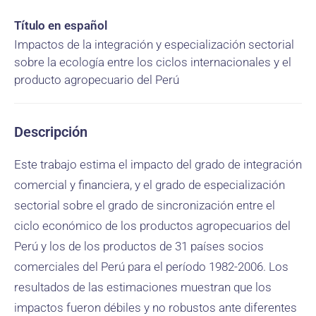
Título en español
Impactos de la integración y especialización sectorial
sobre la ecología entre los ciclos internacionales y el
producto agropecuario del Perú
Descripción
Este trabajo estima el impacto del grado de integración
comercial y financiera, y el grado de especialización
sectorial sobre el grado de sincronización entre el
ciclo económico de los productos agropecuarios del
Perú y los de los productos de 31 países socios
comerciales del Perú para el período 1982-2006. Los
resultados de las estimaciones muestran que los
impactos fueron débiles y no robustos ante diferentes