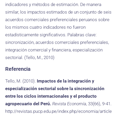
indicadores y métodos de estimación. De manera
similar, los impactos estimados de un conjunto de seis
acuerdos comerciales preferenciales peruanos sobre
los mismos cuatro indicadores no fueron
estadísticamente significativos. Palabras clave:
sincronización, acuerdos comerciales preferenciales,
integración comercial y financiera, especialización
sectorial. (Tello, M., 2010)
Referencia
Tello, M. (2010).
Impactos de la integración y
especialización sectorial sobre la sincronización
entre los ciclos internacionales y el producto
agropecuario del Perú.
Revista Economía
, 33(66), 9-41.
http://revistas.pucp.edu.pe/index.php/economia/article