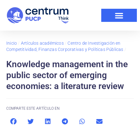
Inicio
/
Artículos académicos
/
Centro de Investigación en
Competitividad, Finanzas Corporativas y Políticas Públicas
/
Knowledge management in the
public sector of emerging
economies: a literature review
COMPARTE ESTE ARTÍCULO EN