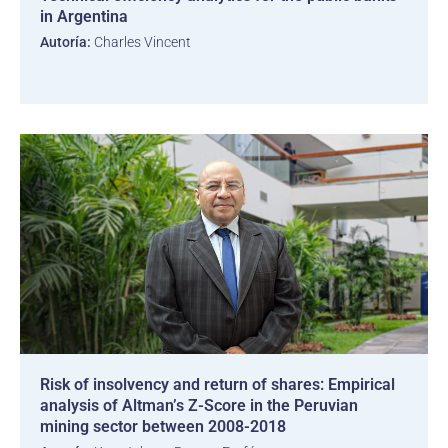
in Argentina
Autoría:
Charles Vincent
Risk of insolvency and return of shares: Empirical
analysis of Altman’s Z-Score in the Peruvian
mining sector between 2008-2018