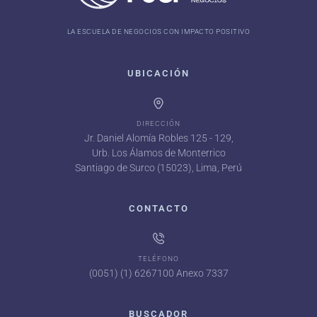
LA ESCUELA DE NEGOCIOS CON IMPACTO POSITIVO
UBICACIÓN
DIRECCIÓN
Jr. Daniel Alomía Robles 125 - 129,
Urb. Los Álamos de Monterrico
Santiago de Surco (15023), Lima, Perú
CONTACTO
TELÉFONO
(0051) (1) 6267100 Anexo 7337
BUSCADOR