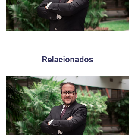
Relacionados