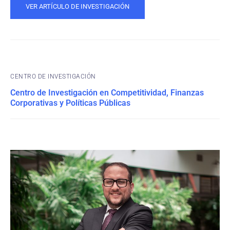
VER ARTÍCULO DE INVESTIGACIÓN
CENTRO DE INVESTIGACIÓN
Centro de Investigación en Competitividad, Finanzas
Corporativas y Políticas Públicas