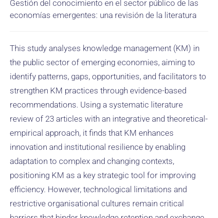
Gestión del conocimiento en el sector público de las
economías emergentes: una revisión de la literatura
This study analyses knowledge management (KM) in
the public sector of emerging economies, aiming to
identify patterns, gaps, opportunities, and facilitators to
strengthen KM practices through evidence-based
recommendations. Using a systematic literature
review of 23 articles with an integrative and theoretical-
empirical approach, it finds that KM enhances
innovation and institutional resilience by enabling
adaptation to complex and changing contexts,
positioning KM as a key strategic tool for improving
efficiency. However, technological limitations and
restrictive organisational cultures remain critical
barriers that hinder knowledge retention and exchange,