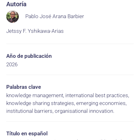
Autoría
Pablo José Arana Barbier
Jetssy F. Yshikawa-Arias
Año de publicación
2026
Palabras clave
knowledge management, international best practices,
knowledge sharing strategies, emerging economies,
institutional barriers, organisational innovation.
Título en español