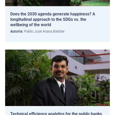
Does the 2030 agenda generate happiness? A
longitudinal approach to the SDGs vs. the
wellbeing of the world
Autoría:
Pablo José Arana Barbier
Technical efficiency analytics for the public banks