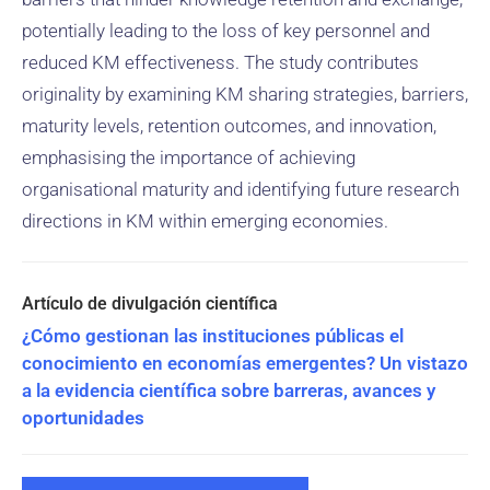
potentially leading to the loss of key personnel and
reduced KM effectiveness. The study contributes
originality by examining KM sharing strategies, barriers,
maturity levels, retention outcomes, and innovation,
emphasising the importance of achieving
organisational maturity and identifying future research
directions in KM within emerging economies.
¿Cómo gestionan las instituciones públicas el
conocimiento en economías emergentes? Un vistazo
a la evidencia científica sobre barreras, avances y
oportunidades