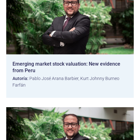
Emerging market stock valuation: New evidence
from Peru
Autoría:
Pablo José Arana Barbier, Kurt Johnny Burneo
Farfán