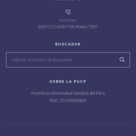
TELÉFONO
(0051) (1) 6267100 Anexo 7337
BUSCADOR
SOBRE LA PUCP
Pontificia Universidad Católica del Perú
RUC: 20155945860