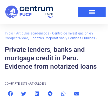
Inicio
/
Artículos académicos
/
Centro de Investigación en
Competitividad, Finanzas Corporativas y Políticas Públicas
/
Private lenders, banks and
mortgage credit in Peru.
Evidence from notarized loans
COMPARTE ESTE ARTÍCULO EN