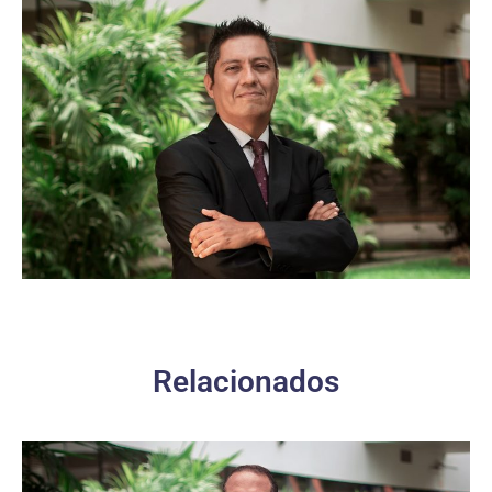
Relacionados