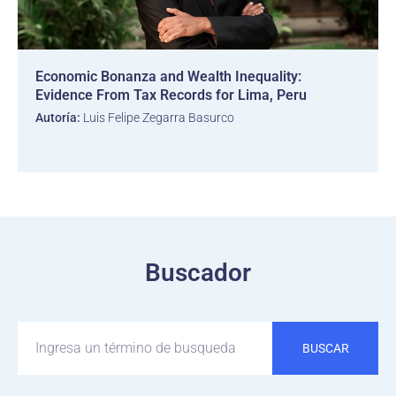
Economic Bonanza and Wealth Inequality:
Evidence From Tax Records for Lima, Peru
Autoría:
Luis Felipe Zegarra Basurco
Buscador
BUSCAR