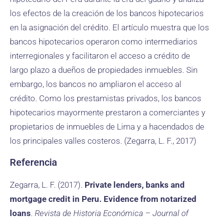
los efectos de la creación de los bancos hipotecarios
en la asignación del crédito. El artículo muestra que los
bancos hipotecarios operaron como intermediarios
interregionales y facilitaron el acceso a crédito de
largo plazo a dueños de propiedades inmuebles. Sin
embargo, los bancos no ampliaron el acceso al
crédito. Como los prestamistas privados, los bancos
hipotecarios mayormente prestaron a comerciantes y
propietarios de inmuebles de Lima y a hacendados de
los principales valles costeros. (Zegarra, L. F., 2017)
Referencia
Zegarra, L. F. (2017).
Private lenders, banks and
mortgage credit in Peru. Evidence from notarized
loans
.
Revista de Historia Económica – Journal of