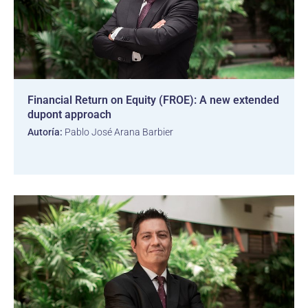
Financial Return on Equity (FROE): A new extended
dupont approach
Autoría:
Pablo José Arana Barbier