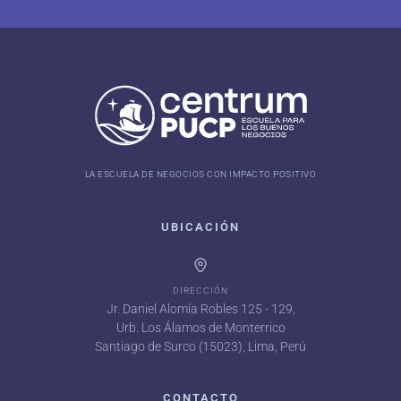
LA ESCUELA DE NEGOCIOS CON IMPACTO POSITIVO
UBICACIÓN
DIRECCIÓN
Jr. Daniel Alomía Robles 125 - 129,
Urb. Los Álamos de Monterrico
Santiago de Surco (15023), Lima, Perú
CONTACTO