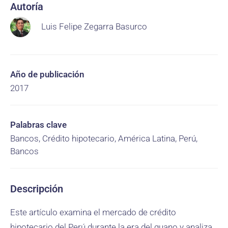
Autoría
Luis Felipe Zegarra Basurco
Año de publicación
2017
Palabras clave
Bancos, Crédito hipotecario, América Latina, Perú,
Bancos
Descripción
Este artículo examina el mercado de crédito
hipotecario del Perú durante la era del guano y analiza