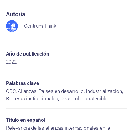
Autoría
Centrum Think
Año de publicación
2022
Palabras clave
ODS, Alianzas, Países en desarrollo, Industrialización,
Barreras institucionales, Desarrollo sostenible
Título en español
Relevancia de las alianzas internacionales en la