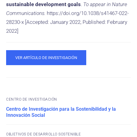
sustainable development goals
.
To appear in Nature
Communications.
https://doi.org/10.1038/s41467-022-
28230-x [Accepted: January 2022, Published: February
2022]
VER ARTÍCULO DE INVESTIGACIÓN
CENTRO DE INVESTIGACIÓN
Centro de Investigación para la Sostenibilidad y la
Innovación Social
OBJETIVOS DE DESARROLLO SOSTENIBLE