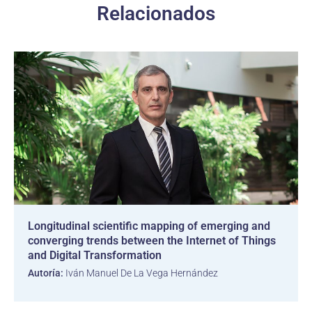
Relacionados
Longitudinal scientific mapping of emerging and
converging trends between the Internet of Things
and Digital Transformation
Autoría:
Iván Manuel De La Vega Hernández