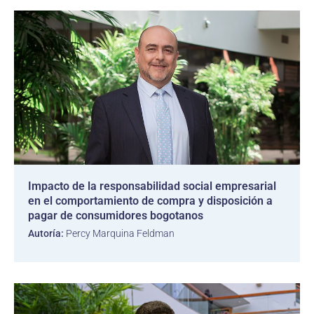
Impacto de la responsabilidad social empresarial
en el comportamiento de compra y disposición a
pagar de consumidores bogotanos
Autoría:
Percy Marquina Feldman