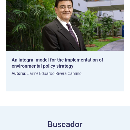
An integral model for the implementation of
environmental policy strategy
Autoría:
Jaime Eduardo Rivera Camino
Buscador