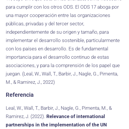
para cumplir con los otros ODS. El ODS 17 aboga por
una mayor cooperación entre las organizaciones
públicas, privadas y del tercer sector,
independientemente de su origen y tamaño, para
implementar el desarrollo sostenible, particularmente
con los países en desarrollo. Es de fundamental
importancia para el desarrollo continuo de estas
asociaciones, y para la comprensión de los papel que
juegan. (Leal, W., Wall, T., Barbir, J., Nagle, G., Pimenta,
M., & Ramirez, J., 2022)
Referencia
Leal, W., Wall, T., Barbir, J., Nagle, G., Pimenta, M., &
Ramirez, J. (2022).
Relevance of international
partnerships in the implementation of the UN