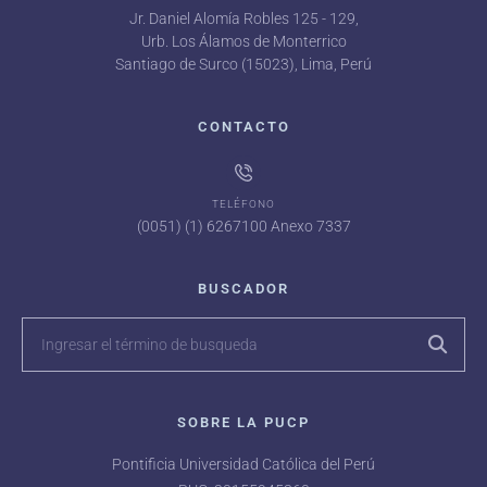
Jr. Daniel Alomía Robles 125 - 129,
Urb. Los Álamos de Monterrico
Santiago de Surco (15023), Lima, Perú
CONTACTO
TELÉFONO
(0051) (1) 6267100 Anexo 7337
BUSCADOR
SOBRE LA PUCP
Pontificia Universidad Católica del Perú