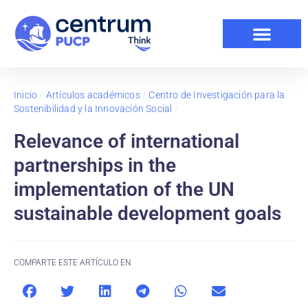
Inicio
/
Artículos académicos
/
Centro de Investigación para la
Sostenibilidad y la Innovación Social
/
Relevance of international
partnerships in the
implementation of the UN
sustainable development goals
COMPARTE ESTE ARTÍCULO EN