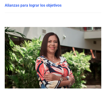
Alianzas para lograr los objetivos