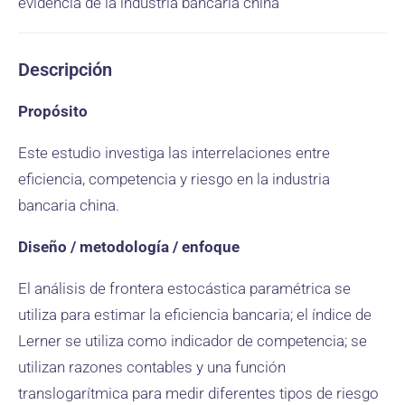
evidencia de la industria bancaria china
Descripción
Propósito
Este estudio investiga las interrelaciones entre
eficiencia, competencia y riesgo en la industria
bancaria china.
Diseño / metodología / enfoque
El análisis de frontera estocástica paramétrica se
utiliza para estimar la eficiencia bancaria; el índice de
Lerner se utiliza como indicador de competencia; se
utilizan razones contables y una función
translogarítmica para medir diferentes tipos de riesgo