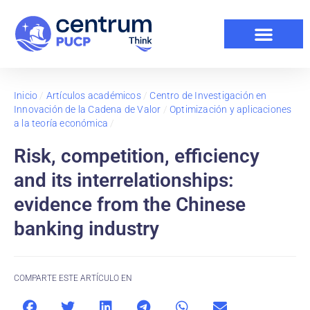
Inicio
/
Artículos académicos
/
Centro de Investigación en
Innovación de la Cadena de Valor
/
Optimización y aplicaciones
a la teoría económica
/
Risk, competition, efficiency
and its interrelationships:
evidence from the Chinese
banking industry
COMPARTE ESTE ARTÍCULO EN