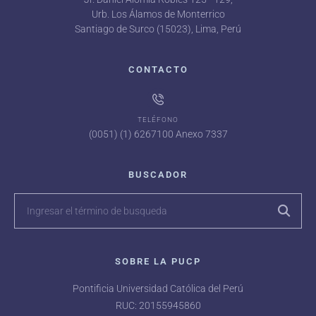
Urb. Los Álamos de Monterrico
Santiago de Surco (15023), Lima, Perú
CONTACTO
TELÉFONO
(0051) (1) 6267100 Anexo 7337
BUSCADOR
SOBRE LA PUCP
Pontificia Universidad Católica del Perú
RUC: 20155945860