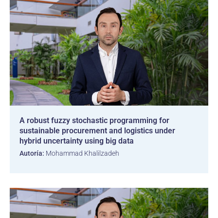
A robust fuzzy stochastic programming for
sustainable procurement and logistics under
hybrid uncertainty using big data
Autoría:
Mohammad Khalilzadeh