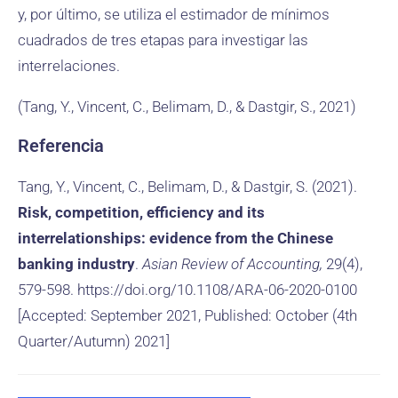
y, por último, se utiliza el estimador de mínimos
cuadrados de tres etapas para investigar las
interrelaciones.
(Tang, Y., Vincent, C., Belimam, D., & Dastgir, S., 2021)
Referencia
Tang, Y., Vincent, C., Belimam, D., & Dastgir, S. (2021).
Risk, competition, efficiency and its
interrelationships: evidence from the Chinese
banking industry
.
Asian Review of Accounting,
29(4),
579-598. https://doi.org/10.1108/ARA-06-2020-0100
[Accepted: September 2021, Published: October (4th
Quarter/Autumn) 2021]