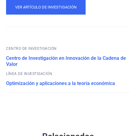
VER ARTÍCULO DE INVESTIGACIÓN
CENTRO DE INVESTIGACIÓN
Centro de Investigación en Innovación de la Cadena de
Valor
Optimización y aplicaciones a la teoría económica