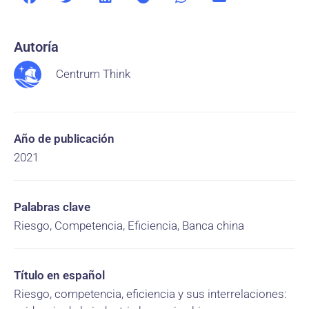
Autoría
Centrum Think
Año de publicación
2021
Palabras clave
Riesgo, Competencia, Eficiencia, Banca china
Título en español
Riesgo, competencia, eficiencia y sus interrelaciones: