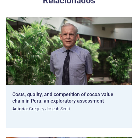
Relacionados
Costs, quality, and competition of cocoa value
chain in Peru: an exploratory assessment
Autoría:
Gregory Joseph Scott