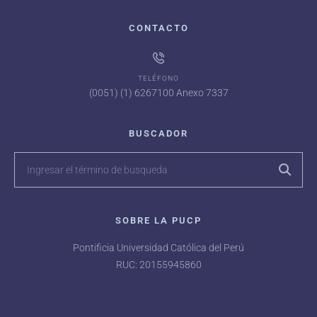
CONTACTO
TELÉFONO
(0051) (1) 6267100 Anexo 7337
BUSCADOR
SOBRE LA PUCP
Pontificia Universidad Católica del Perú
RUC: 20155945860