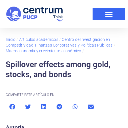
Inicio
/
Artículos académicos
/
Centro de Investigación en
Competitividad, Finanzas Corporativas y Políticas Públicas
/
Macroeconomía y crecimiento económico
/
Spillover effects among gold,
stocks, and bonds
COMPARTE ESTE ARTÍCULO EN
Autoría