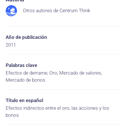
Otros autores de Centrum Think
Año de publicación
2011
Palabras clave
Efectos de derrame, Oro, Mercado de valores,
Mercado de bonos
Título en español
Efectos indirectos entre el oro, las acciones y los
bonos