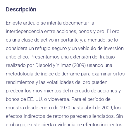
Descripción
En este artículo se intenta documentar la
interdependencia entre acciones, bonos y oro. El oro
es una clase de activo importante y, a menudo, se lo
considera un refugio seguro y un vehículo de inversión
anticíclico. Presentamos una extensión del trabajo
realizado por Diebold y Yilmaz (2009) usando una
metodología de índice de derrame para examinar si los
rendimientos y las volatilidades del oro pueden
predecir los movimientos del mercado de acciones y
bonos de EE. UU. o viceversa. Para el período de
muestra desde enero de 1970 hasta abril de 2009, los
efectos indirectos de retorno parecen silenciados. Sin
embargo, existe cierta evidencia de efectos indirectos