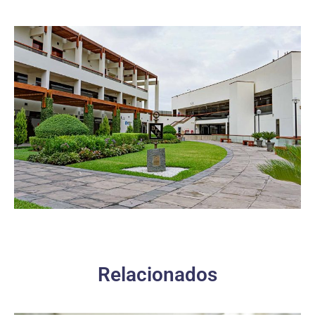
Relacionados