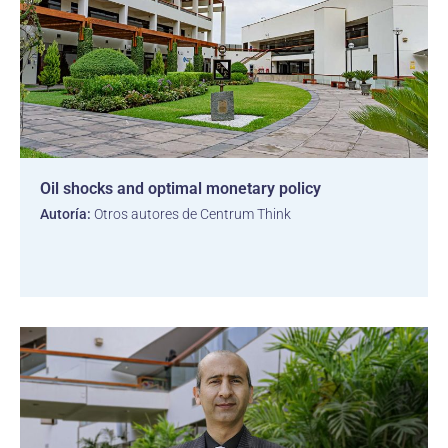
Oil shocks and optimal monetary policy
Autoría:
Otros autores de Centrum Think