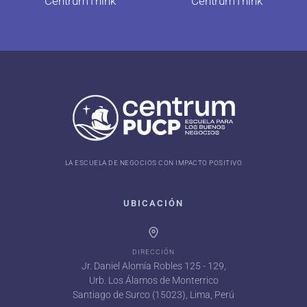
CentrumThink
CentrumThink
LA ESCUELA DE NEGOCIOS CON IMPACTO POSITIVO
UBICACIÓN
DIRECCIÓN
Jr. Daniel Alomía Robles 125 - 129,
Urb. Los Álamos de Monterrico
Santiago de Surco (15023), Lima, Perú