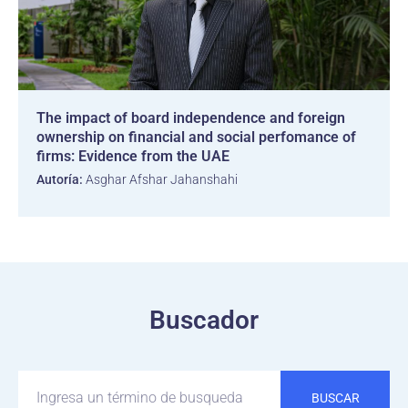
The impact of board independence and foreign
ownership on financial and social perfomance of
firms: Evidence from the UAE
Autoría:
Asghar Afshar Jahanshahi
Buscador
BUSCAR