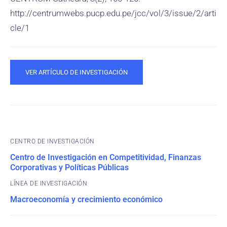
http://centrumwebs.pucp.edu.pe/jcc/vol/3/issue/2/arti
cle/1
VER ARTÍCULO DE INVESTIGACIÓN
CENTRO DE INVESTIGACIÓN
Centro de Investigación en Competitividad, Finanzas
Corporativas y Políticas Públicas
Macroeconomía y crecimiento económico