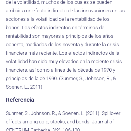
de la volatilidad, muchos de los cuales se pueden
atribuir a un efecto indirecto de las innovaciones en las
acciones a la volatilidad de la rentabilidad de los
bonos. Los efectos indirectos en términos de
rentabilidad son mayores a principios de los años
ochenta, mediados de los noventa y durante la crisis
financiera más reciente. Los efectos indirectos de la
volatilidad han sido muy elevados en la reciente crisis
financiera, así como a fines de la década de 1970 y
principios de la de 1990. (Sunmer, S., Johnson, R., &
Soenen, L., 2011)
Referencia
Sunmer, S., Johnson, R., & Soenen, L. (2011). Spillover
effects among gold, stocks, and bonds. Journal of
CENTRUM Cathedra, 3(2), 106-120.