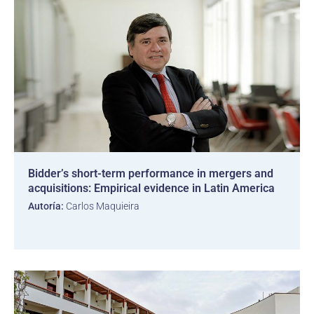
Bidder’s short-term performance in mergers and
acquisitions: Empirical evidence in Latin America
Autoría:
Carlos Maquieira