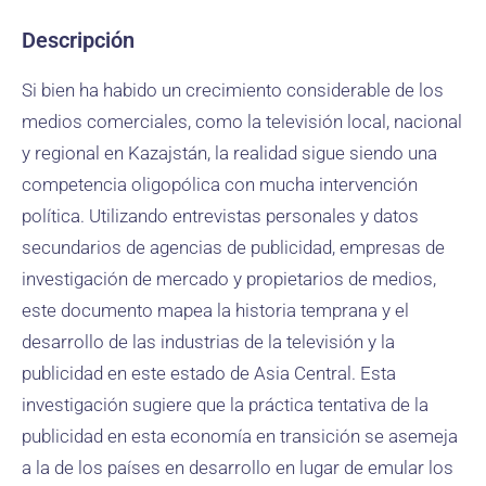
Descripción
Si bien ha habido un crecimiento considerable de los
medios comerciales, como la televisión local, nacional
y regional en Kazajstán, la realidad sigue siendo una
competencia oligopólica con mucha intervención
política. Utilizando entrevistas personales y datos
secundarios de agencias de publicidad, empresas de
investigación de mercado y propietarios de medios,
este documento mapea la historia temprana y el
desarrollo de las industrias de la televisión y la
publicidad en este estado de Asia Central. Esta
investigación sugiere que la práctica tentativa de la
publicidad en esta economía en transición se asemeja
a la de los países en desarrollo en lugar de emular los