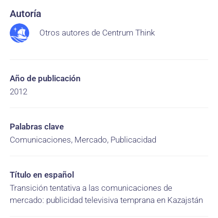
Autoría
Otros autores de Centrum Think
Año de publicación
2012
Palabras clave
Comunicaciones, Mercado, Publicacidad
Título en español
Transición tentativa a las comunicaciones de
mercado: publicidad televisiva temprana en Kazajstán