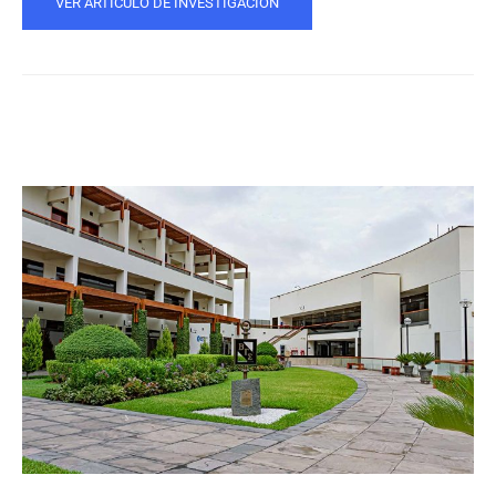
VER ARTÍCULO DE INVESTIGACIÓN