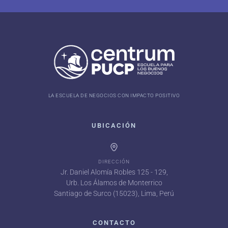
LA ESCUELA DE NEGOCIOS CON IMPACTO POSITIVO
UBICACIÓN
DIRECCIÓN
Jr. Daniel Alomía Robles 125 - 129,
Urb. Los Álamos de Monterrico
Santiago de Surco (15023), Lima, Perú
CONTACTO