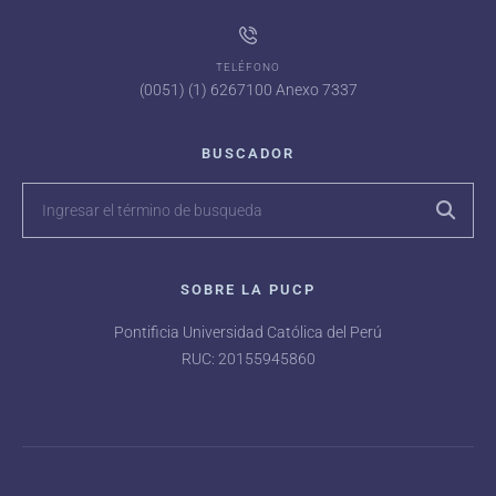
TELÉFONO
(0051) (1) 6267100 Anexo 7337
BUSCADOR
SOBRE LA PUCP
Pontificia Universidad Católica del Perú
RUC: 20155945860