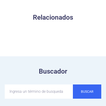
Relacionados
Buscador
BUSCAR