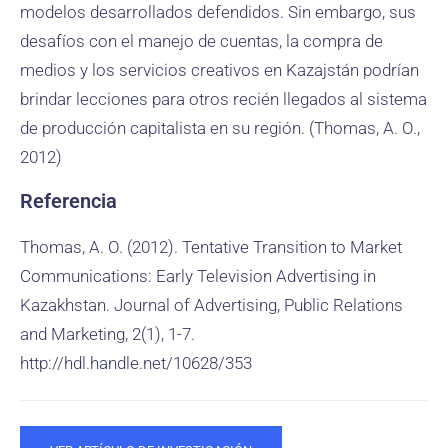
modelos desarrollados defendidos. Sin embargo, sus
desafíos con el manejo de cuentas, la compra de
medios y los servicios creativos en Kazajstán podrían
brindar lecciones para otros recién llegados al sistema
de producción capitalista en su región. (Thomas, A. O.,
2012)
Referencia
Thomas, A. O. (2012). Tentative Transition to Market
Communications: Early Television Advertising in
Kazakhstan. Journal of Advertising, Public Relations
and Marketing, 2(1), 1-7.
http://hdl.handle.net/10628/353