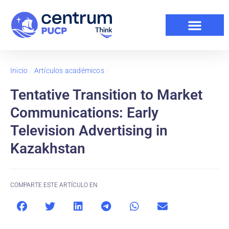
Inicio
/
Artículos académicos
/
Tentative Transition to Market
Communications: Early
Television Advertising in
Kazakhstan
COMPARTE ESTE ARTÍCULO EN