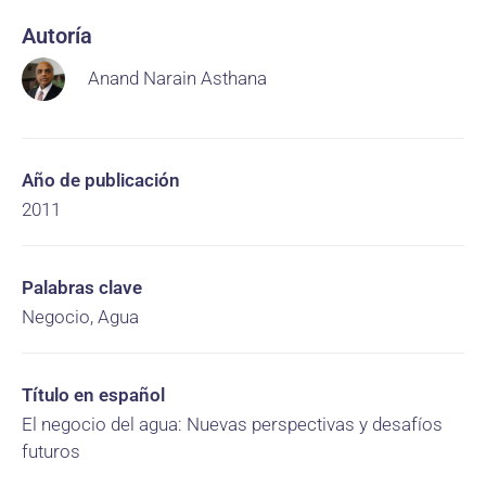
Autoría
Anand Narain Asthana
Año de publicación
2011
Palabras clave
Negocio, Agua
Título en español
El negocio del agua: Nuevas perspectivas y desafíos
futuros