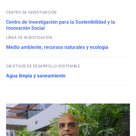
CENTRO DE INVESTIGACIÓN
Centro de Investigación para la Sostenibilidad y la
Innovación Social
Medio ambiente, recursos naturales y ecología
OBJETIVOS DE DESARROLLO SOSTENIBLE
Agua limpia y saneamiento