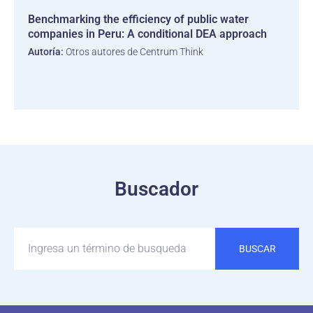
Benchmarking the efficiency of public water
companies in Peru: A conditional DEA approach
Autoría:
Otros autores de Centrum Think
Buscador
BUSCAR