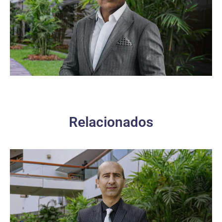
Relacionados