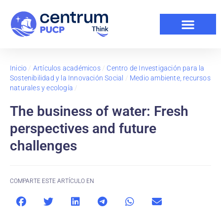
Inicio
/
Artículos académicos
/
Centro de Investigación para la
Sostenibilidad y la Innovación Social
/
Medio ambiente, recursos
naturales y ecología
/
The business of water: Fresh
perspectives and future
challenges
COMPARTE ESTE ARTÍCULO EN