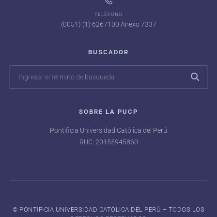
TELÉFONO
(0051) (1) 6267100 Anexo 7337
BUSCADOR
SOBRE LA PUCP
Pontificia Universidad Católica del Perú
RUC: 20155945860
©️ PONTIFICIA UNIVERSIDAD CATÓLICA DEL PERÚ – TODOS LOS