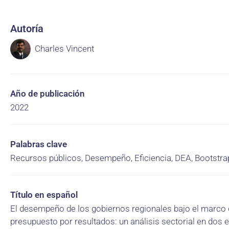
Autoría
Charles Vincent
Año de publicación
2022
Palabras clave
Recursos públicos, Desempeño, Eficiencia, DEA, Bootstra
Título en español
El desempeño de los gobiernos regionales bajo el marco
presupuesto por resultados: un análisis sectorial en dos 