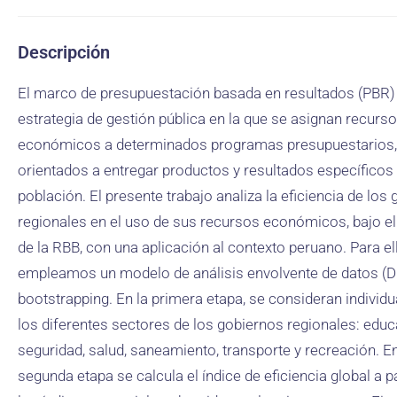
Descripción
El marco de presupuestación basada en resultados (PBR)
estrategia de gestión pública en la que se asignan recurs
económicos a determinados programas presupuestarios,
orientados a entregar productos y resultados específicos 
población. El presente trabajo analiza la eficiencia de los
regionales en el uso de sus recursos económicos, bajo e
de la RBB, con una aplicación al contexto peruano. Para el
empleamos un modelo de análisis envolvente de datos (
bootstrapping. En la primera etapa, se consideran individ
los diferentes sectores de los gobiernos regionales: educ
seguridad, salud, saneamiento, transporte y recreación. En
segunda etapa se calcula el índice de eficiencia global a pa