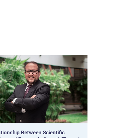
tionship Between Scientific