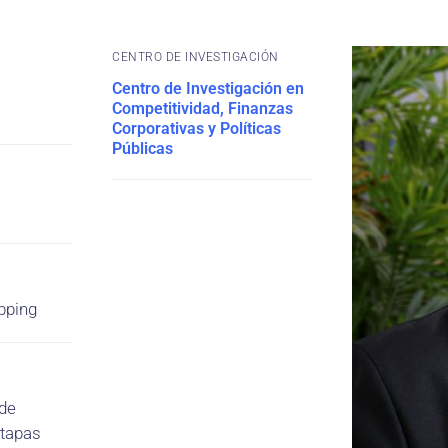
CENTRO DE INVESTIGACIÓN
Centro de Investigación en
Competitividad, Finanzas
Corporativas y Políticas
Públicas
pping
 de
etapas