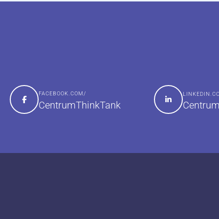
FACEBOOK.COM/
LINKEDIN.
Centrum
CentrumThinkTank