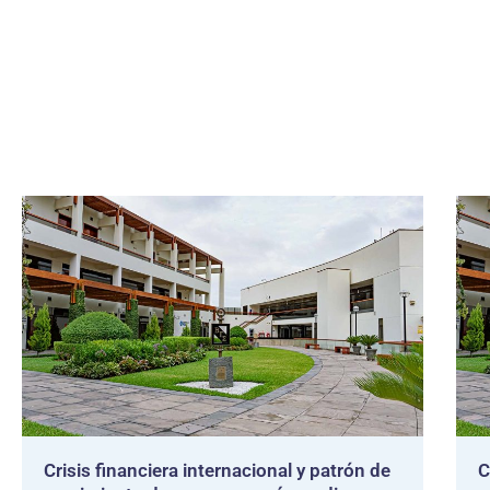
Crisis financiera internacional y patrón de
C