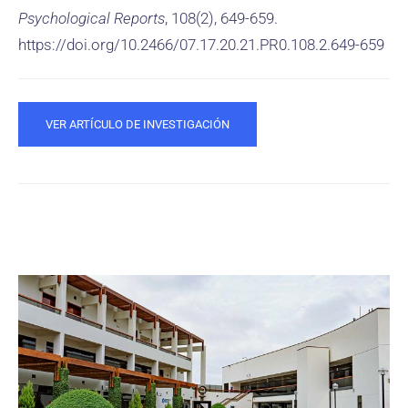
Psychological Reports
, 108(2), 649-659.
https://doi.org/10.2466/07.17.20.21.PR0.108.2.649-659
VER ARTÍCULO DE INVESTIGACIÓN