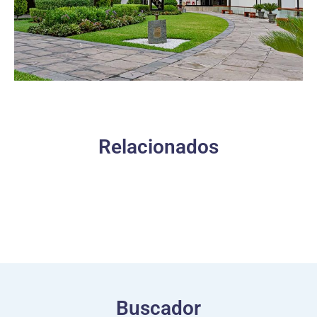
Relacionados
Buscador