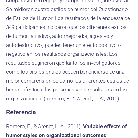
cooperación en equipo y compromiso organizacional.
Se midieron cuatro estilos de humor del Cuestionario
de Estilos de Humor. Los resultados de la encuesta de
349 participantes indicaron que los diferentes estilos
de humor (afiliativo, auto-mejorador, agresivo y
autodestructivo) pueden tener un efecto positivo o
negativo en los resultados organizacionales. Los
resultados sugirieron que tanto los investigadores
como los profesionales pueden beneficiarse de una
mejor comprensión de cómo los diferentes estilos de
humor afectan a las personas y los resultados en las
organizaciones. (Romero, E., & Arendt, L. A., 2011)
Referencia
Romero, E., & Arendt, L. A. (2011).
Variable effects of
humor styles on organizational outcomes
.