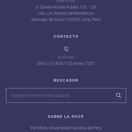
DIRECCIÓN
Jr. Daniel Alomía Robles 125 - 129,
Urb. Los Álamos de Monterrico
Santiago de Surco (15023), Lima, Perú
CONTACTO
TELÉFONO
(0051) (1) 6267100 Anexo 7337
BUSCADOR
SOBRE LA PUCP
Pontificia Universidad Católica del Perú