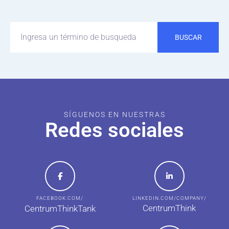
BUSCAR
SÍGUENOS EN NUESTRAS
Redes sociales
FACEBOOK.COM/
LINKEDIN.COM/COMPANY/
CentrumThink
CentrumThinkTank