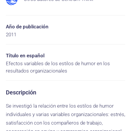
Año de publicación
2011
Título en español
Efectos variables de los estilos de humor en los
resultados organizacionales
Descripción
Se investigó la relación entre los estilos de humor
individuales y varias variables organizacionales: estrés,
satisfacción con los compañeros de trabajo,