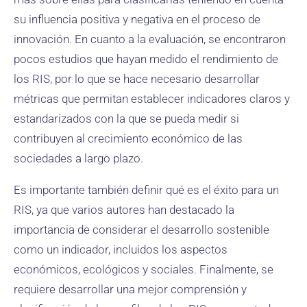
su influencia positiva y negativa en el proceso de
innovación. En cuanto a la evaluación, se encontraron
pocos estudios que hayan medido el rendimiento de
los RIS, por lo que se hace necesario desarrollar
métricas que permitan establecer indicadores claros y
estandarizados con la que se pueda medir si
contribuyen al crecimiento económico de las
sociedades a largo plazo.
Es importante también definir qué es el éxito para un
RIS, ya que varios autores han destacado la
importancia de considerar el desarrollo sostenible
como un indicador, incluidos los aspectos
económicos, ecológicos y sociales. Finalmente, se
requiere desarrollar una mejor comprensión y