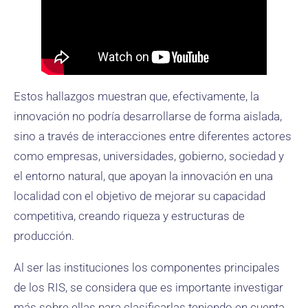
Estos hallazgos muestran que, efectivamente, la
innovación no podría desarrollarse de forma aislada,
sino a través de interacciones entre diferentes actores
como empresas, universidades, gobierno, sociedad y
el entorno natural, que apoyan la innovación en una
localidad con el objetivo de mejorar su capacidad
competitiva, creando riqueza y estructuras de
producción.
Al ser las instituciones los componentes principales
de los RIS, se considera que es importante investigar
más sobre ellas para clasificarlas teniendo en cuenta