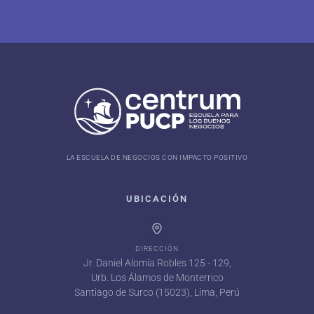
LA ESCUELA DE NEGOCIOS CON IMPACTO POSITIVO
UBICACIÓN
DIRECCIÓN
Jr. Daniel Alomía Robles 125 - 129,
Urb. Los Álamos de Monterrico
Santiago de Surco (15023), Lima, Perú