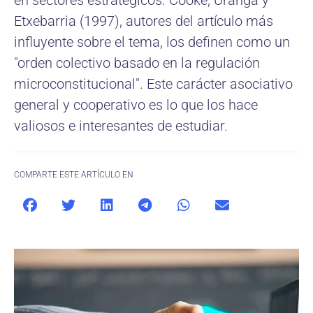
en sectores estratégicos. Cooke, Uranga y
Etxebarria (1997), autores del artículo más
influyente sobre el tema, los definen como un
"orden colectivo basado en la regulación
microconstitucional". Este carácter asociativo
general y cooperativo es lo que los hace
valiosos e interesantes de estudiar.
COMPARTE ESTE ARTÍCULO EN