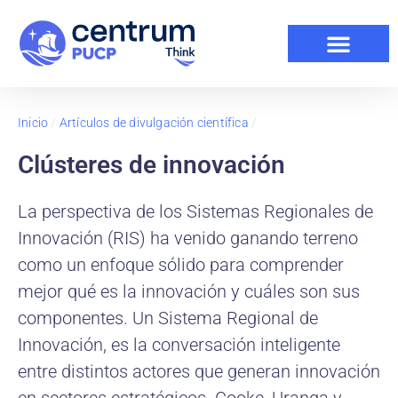
Inicio
/
Artículos de divulgación científica
/
Clústeres de innovación
La perspectiva de los Sistemas Regionales de
Innovación (RIS) ha venido ganando terreno
como un enfoque sólido para comprender
mejor qué es la innovación y cuáles son sus
componentes. Un Sistema Regional de
Innovación, es la conversación inteligente
entre distintos actores que generan innovación