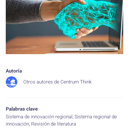
Autoría
Otros autores de Centrum Think
Palabras clave
Sistema de innovación regional, Sistema regional de
innovación, Revisión de literatura