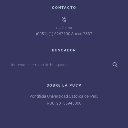
CONTACTO
TELÉFONO
(0051) (1) 6267100 Anexo 7337
BUSCADOR
SOBRE LA PUCP
Pontificia Universidad Católica del Perú
RUC: 20155945860