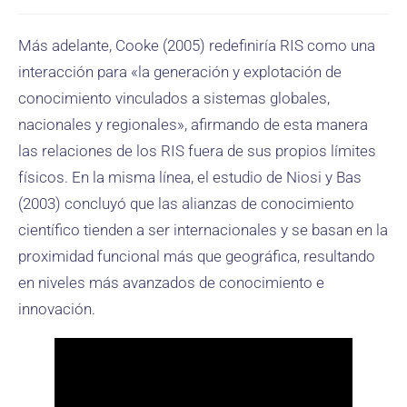
Más adelante, Cooke (2005) redefiniría RIS como una
interacción para «la generación y explotación de
conocimiento vinculados a sistemas globales,
nacionales y regionales», afirmando de esta manera
las relaciones de los RIS fuera de sus propios límites
físicos. En la misma línea, el estudio de Niosi y Bas
(2003) concluyó que las alianzas de conocimiento
científico tienden a ser internacionales y se basan en la
proximidad funcional más que geográfica, resultando
en niveles más avanzados de conocimiento e
innovación.