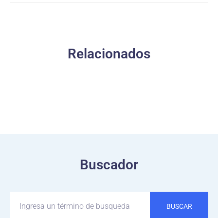
Relacionados
Buscador
BUSCAR