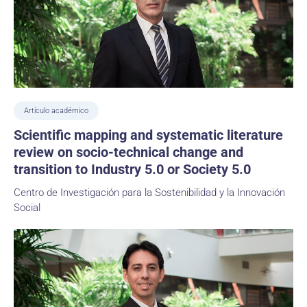
Artículo académico
Scientific mapping and systematic literature
review on socio-technical change and
transition to Industry 5.0 or Society 5.0
Centro de Investigación para la Sostenibilidad y la Innovación
Social