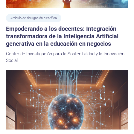
Artículo de divulgación científica
Empoderando a los docentes: Integración
transformadora de la Inteligencia Artificial
generativa en la educación en negocios
Centro de Investigación para la Sostenibilidad y la Innovación
Social