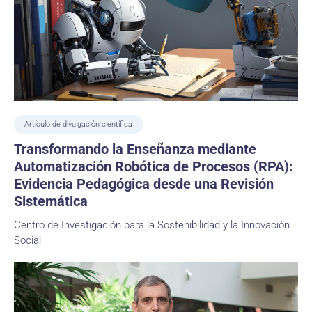
Artículo de divulgación científica
Transformando la Enseñanza mediante
Automatización Robótica de Procesos (RPA):
Evidencia Pedagógica desde una Revisión
Sistemática
Centro de Investigación para la Sostenibilidad y la Innovación
Social