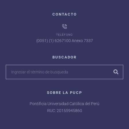
CONTACTO
TELÉFONO
(0051) (1) 6267100 Anexo 7337
BUSCADOR
SOBRE LA PUCP
Pontificia Universidad Católica del Perú
RUC: 20155945860