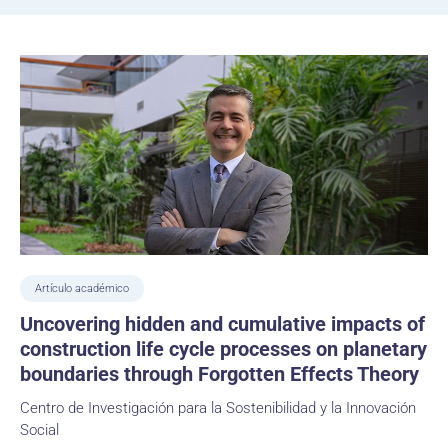
Artículo académico
Uncovering hidden and cumulative impacts of
construction life cycle processes on planetary
boundaries through Forgotten Effects Theory
Centro de Investigación para la Sostenibilidad y la Innovación
Social