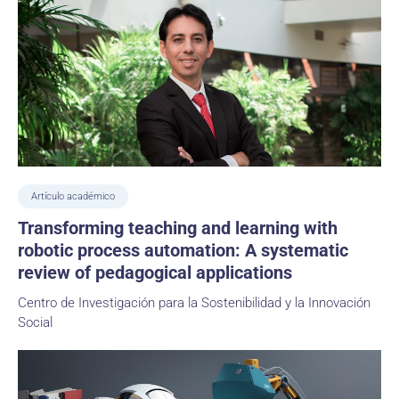
Artículo académico
Transforming teaching and learning with
robotic process automation: A systematic
review of pedagogical applications
Centro de Investigación para la Sostenibilidad y la Innovación
Social