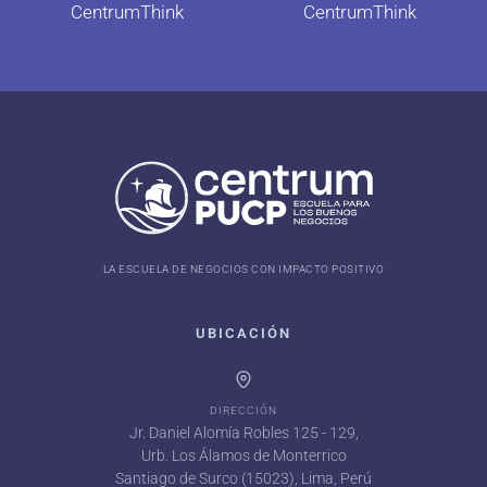
CentrumThink
CentrumThink
LA ESCUELA DE NEGOCIOS CON IMPACTO POSITIVO
UBICACIÓN
DIRECCIÓN
Jr. Daniel Alomía Robles 125 - 129,
Urb. Los Álamos de Monterrico
Santiago de Surco (15023), Lima, Perú