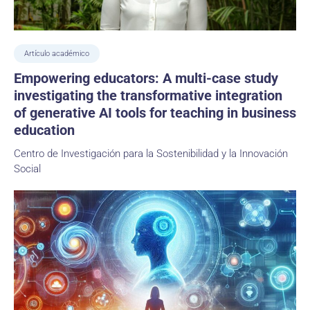
Artículo académico
Empowering educators: A multi-case study
investigating the transformative integration
of generative AI tools for teaching in business
education
Centro de Investigación para la Sostenibilidad y la Innovación
Social