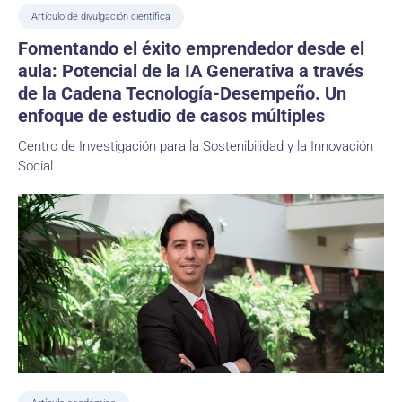
Artículo de divulgación científica
Fomentando el éxito emprendedor desde el
aula: Potencial de la IA Generativa a través
de la Cadena Tecnología-Desempeño. Un
enfoque de estudio de casos múltiples
Centro de Investigación para la Sostenibilidad y la Innovación
Social