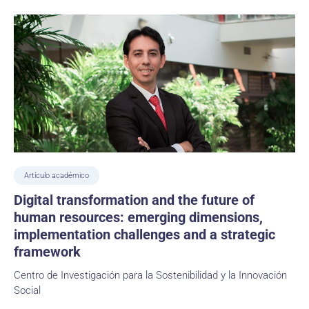
Artículo académico
Digital transformation and the future of
human resources: emerging dimensions,
implementation challenges and a strategic
framework
Centro de Investigación para la Sostenibilidad y la Innovación
Social