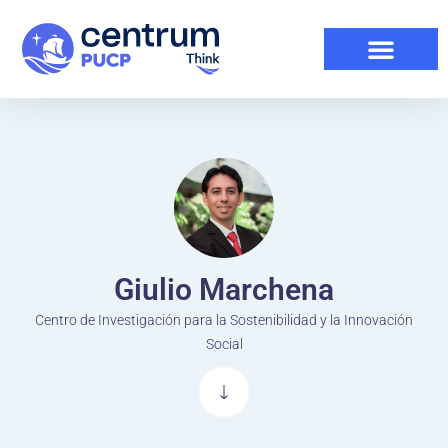
Giulio Marchena
Centro de Investigación para la Sostenibilidad y la Innovación
Social