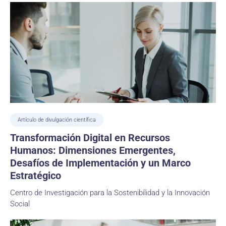
Artículo de divulgación científica
Transformación Digital en Recursos
Humanos: Dimensiones Emergentes,
Desafíos de Implementación y un Marco
Estratégico
Centro de Investigación para la Sostenibilidad y la Innovación
Social