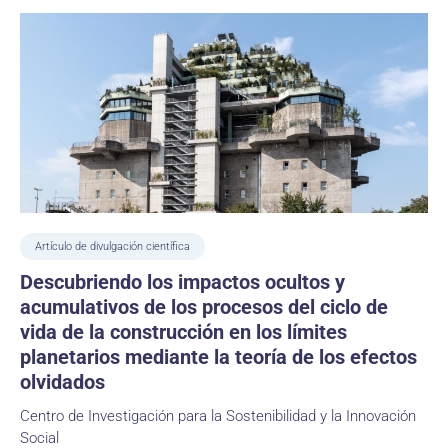
Artículo de divulgación científica
Descubriendo los impactos ocultos y
acumulativos de los procesos del ciclo de
vida de la construcción en los límites
planetarios mediante la teoría de los efectos
olvidados
Centro de Investigación para la Sostenibilidad y la Innovación
Social