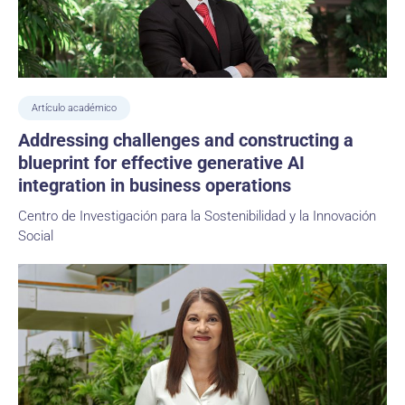
Artículo académico
Addressing challenges and constructing a
blueprint for effective generative AI
integration in business operations
Centro de Investigación para la Sostenibilidad y la Innovación
Social