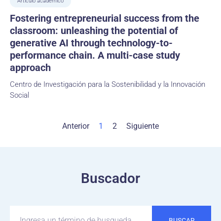
Artículo académico
Fostering entrepreneurial success from the
classroom: unleashing the potential of
generative AI through technology-to-
performance chain. A multi-case study
approach
Centro de Investigación para la Sostenibilidad y la Innovación
Social
Anterior
1
2
Siguiente
Buscador
BUSCAR