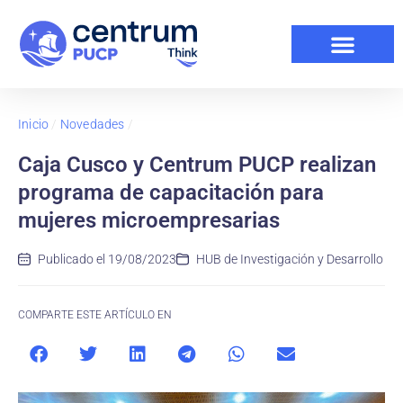
Inicio
/
Novedades
/
Caja Cusco y Centrum PUCP realizan
programa de capacitación para
mujeres microempresarias
Publicado el
19/08/2023
HUB de Investigación y Desarrollo
COMPARTE ESTE ARTÍCULO EN