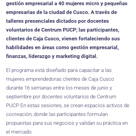
gestión empresarial a 40 mujeres micro y pequeñas
empresarias de la ciudad de Cusco. A través de
talleres presenciales dictados por docentes
voluntarios de Centrum PUCP; las participantes,
clientes de Caja Cusco, vienen fortaleciendo sus
habilidades en áreas como gestión empresarial,
finanzas, liderazgo y marketing digital.
El programa está diseñado para capacitar a las
mujeres emprendedoras clientes de Caja Cusco
durante 16 semanas entre los meses de junio y
septiembre por docentes voluntarios de Centrum
PUCP. En estas sesiones, se crean espacios activos de
cocreación, donde las participantes formulan
propuestas para sus negocios y validan su práctica en
el mercado.