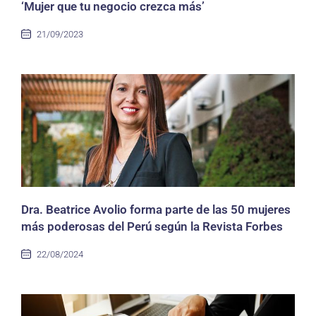
‘Mujer que tu negocio crezca más’
21/09/2023
Dra. Beatrice Avolio forma parte de las 50 mujeres
más poderosas del Perú según la Revista Forbes
22/08/2024