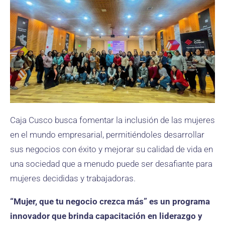
Caja Cusco busca fomentar la inclusión de las mujeres
en el mundo empresarial, permitiéndoles desarrollar
sus negocios con éxito y mejorar su calidad de vida en
una sociedad que a menudo puede ser desafiante para
mujeres decididas y trabajadoras.
“Mujer, que tu negocio crezca más” es un programa
innovador que brinda capacitación en liderazgo y