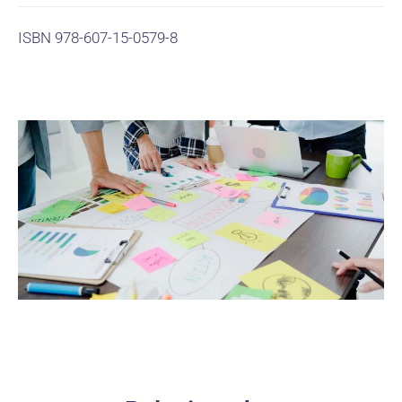
ISBN 978-607-15-0579-8