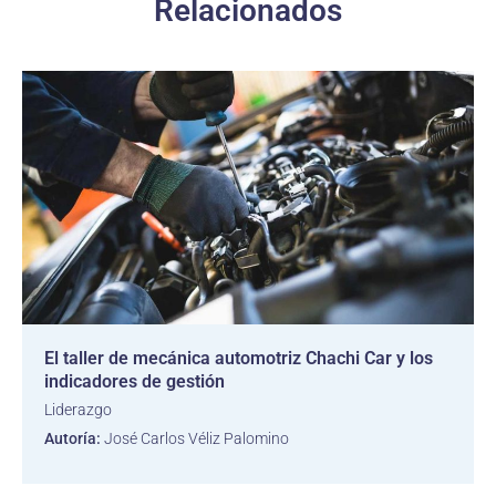
Relacionados
El taller de mecánica automotriz Chachi Car y los
indicadores de gestión
Liderazgo
Autoría:
José Carlos Véliz Palomino