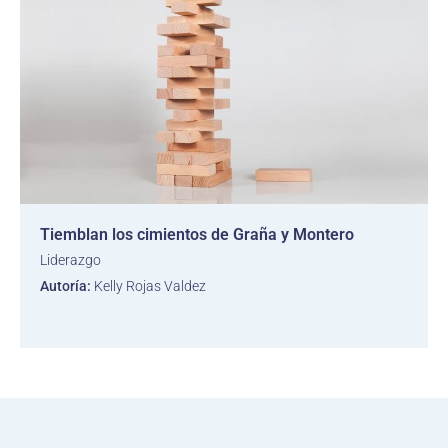
Tiemblan los cimientos de Graña y Montero
Liderazgo
Autoría:
Kelly Rojas Valdez