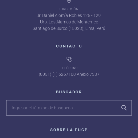
DIRECCIÓN
Jr. Daniel Alomía Robles 125 - 129,
Urb. Los Álamos de Monterrico
Santiago de Surco (15023), Lima, Perú
CONTACTO
TELÉFONO
(0051) (1) 6267100 Anexo 7337
BUSCADOR
SOBRE LA PUCP