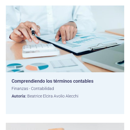
Comprendiendo los términos contables
Finanzas - Contabilidad
Autoría:
Beatrice Elcira Avolio Alecchi