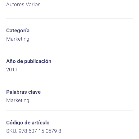
Autores Varios
Categoría
Marketing
Año de publicación
2011
Palabras clave
Marketing
Código de artículo
SKU: 978-607-15-0579-8