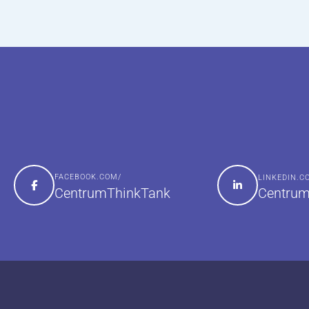
FACEBOOK.COM/
LINKEDIN.
Centrum
CentrumThinkTank