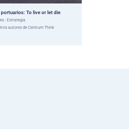
portuarios: To live or let die
es - Estrategia
tros autores de Centrum Think