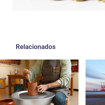
Relacionados