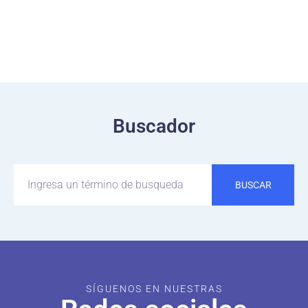
Buscador
BUSCAR
SÍGUENOS EN NUESTRAS