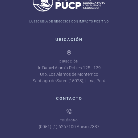
LA ESCUELA DE NEGOCIOS CON IMPACTO POSITIVO
UBICACIÓN
DIRECCIÓN
Jr. Daniel Alomía Robles 125 - 129,
Urb. Los Álamos de Monterrico
Santiago de Surco (15023), Lima, Perú
CONTACTO
TELÉFONO
(0051) (1) 6267100 Anexo 7337