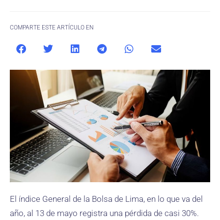
COMPARTE ESTE ARTÍCULO EN
El índice General de la Bolsa de Lima, en lo que va del
año, al 13 de mayo registra una pérdida de casi 30%.