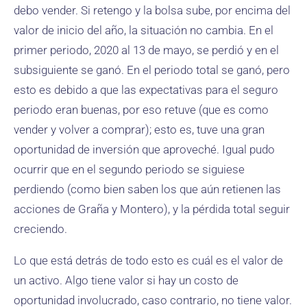
debo vender. Si retengo y la bolsa sube, por encima del
valor de inicio del año, la situación no cambia. En el
primer periodo, 2020 al 13 de mayo, se perdió y en el
subsiguiente se ganó. En el periodo total se ganó, pero
esto es debido a que las expectativas para el seguro
periodo eran buenas, por eso retuve (que es como
vender y volver a comprar); esto es, tuve una gran
oportunidad de inversión que aproveché. Igual pudo
ocurrir que en el segundo periodo se siguiese
perdiendo (como bien saben los que aún retienen las
acciones de Graña y Montero), y la pérdida total seguir
creciendo.
Lo que está detrás de todo esto es cuál es el valor de
un activo. Algo tiene valor si hay un costo de
oportunidad involucrado, caso contrario, no tiene valor.