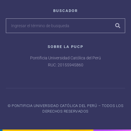
BUSCADOR
SOBRE LA PUCP
Pontificia Universidad Católica del Perú
RUC: 20155945860
©️ PONTIFICIA UNIVERSIDAD CATÓLICA DEL PERÚ – TODOS LOS
DERECHOS RESERVADOS