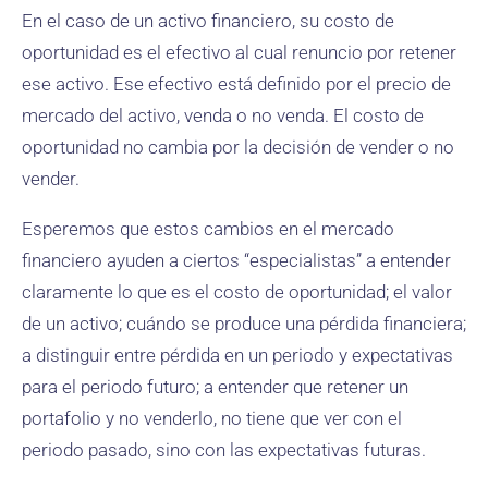
En el caso de un activo financiero, su costo de
oportunidad es el efectivo al cual renuncio por retener
ese activo. Ese efectivo está definido por el precio de
mercado del activo, venda o no venda. El costo de
oportunidad no cambia por la decisión de vender o no
vender.
Esperemos que estos cambios en el mercado
financiero ayuden a ciertos “especialistas” a entender
claramente lo que es el costo de oportunidad; el valor
de un activo; cuándo se produce una pérdida financiera;
a distinguir entre pérdida en un periodo y expectativas
para el periodo futuro; a entender que retener un
portafolio y no venderlo, no tiene que ver con el
periodo pasado, sino con las expectativas futuras.