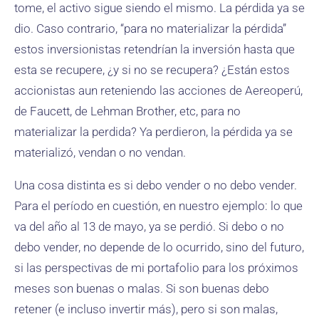
tome, el activo sigue siendo el mismo. La pérdida ya se
dio. Caso contrario, “para no materializar la pérdida”
estos inversionistas retendrían la inversión hasta que
esta se recupere, ¿y si no se recupera? ¿Están estos
accionistas aun reteniendo las acciones de Aereoperú,
de Faucett, de Lehman Brother, etc, para no
materializar la perdida? Ya perdieron, la pérdida ya se
materializó, vendan o no vendan.
Una cosa distinta es si debo vender o no debo vender.
Para el período en cuestión, en nuestro ejemplo: lo que
va del año al 13 de mayo, ya se perdió. Si debo o no
debo vender, no depende de lo ocurrido, sino del futuro,
si las perspectivas de mi portafolio para los próximos
meses son buenas o malas. Si son buenas debo
retener (e incluso invertir más), pero si son malas,