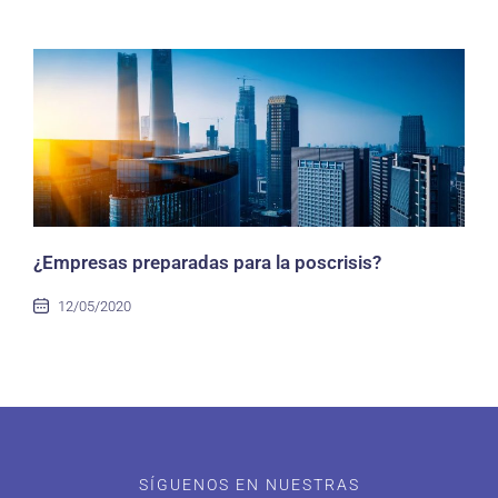
¿Empresas preparadas para la poscrisis?
12/05/2020
SÍGUENOS EN NUESTRAS