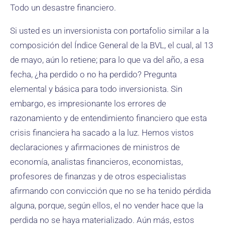
Todo un desastre financiero.
Si usted es un inversionista con portafolio similar a la
composición del Índice General de la BVL, el cual, al 13
de mayo, aún lo retiene; para lo que va del año, a esa
fecha, ¿ha perdido o no ha perdido? Pregunta
elemental y básica para todo inversionista. Sin
embargo, es impresionante los errores de
razonamiento y de entendimiento financiero que esta
crisis financiera ha sacado a la luz. Hemos vistos
declaraciones y afirmaciones de ministros de
economía, analistas financieros, economistas,
profesores de finanzas y de otros especialistas
afirmando con convicción que no se ha tenido pérdida
alguna, porque, según ellos, el no vender hace que la
perdida no se haya materializado. Aún más, estos