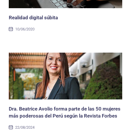
Realidad digital súbita
10/06/2020
Dra. Beatrice Avolio forma parte de las 50 mujeres
más poderosas del Perú según la Revista Forbes
22/08/2024