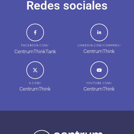
Redes sociales
FACEBOOK.COM/
LINKEDIN.COM/COMPANY/
CentrumThink
CentrumThinkTank
X.COM/
YOUTUBE.COM/
CentrumThink
CentrumThink