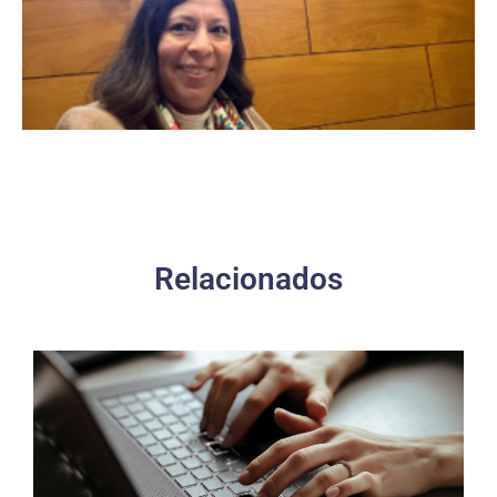
Relacionados