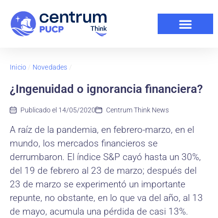
Inicio
/
Novedades
/
¿Ingenuidad o ignorancia financiera?
Publicado el
14/05/2020
Centrum Think News
A raíz de la pandemia, en febrero-marzo, en el
mundo, los mercados financieros se
derrumbaron. El índice S&P cayó hasta un 30%,
del 19 de febrero al 23 de marzo; después del
23 de marzo se experimentó un importante
repunte, no obstante, en lo que va del año, al 13
de mayo, acumula una pérdida de casi 13%.