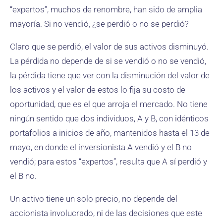
“expertos”, muchos de renombre, han sido de amplia
mayoría. Si no vendió, ¿se perdió o no se perdió?
Claro que se perdió, el valor de sus activos disminuyó.
La pérdida no depende de si se vendió o no se vendió,
la pérdida tiene que ver con la disminución del valor de
los activos y el valor de estos lo fija su costo de
oportunidad, que es el que arroja el mercado. No tiene
ningún sentido que dos individuos, A y B, con idénticos
portafolios a inicios de año, mantenidos hasta el 13 de
mayo, en donde el inversionista A vendió y el B no
vendió; para estos “expertos”, resulta que A sí perdió y
el B no.
Un activo tiene un solo precio, no depende del
accionista involucrado, ni de las decisiones que este