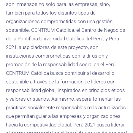
son inmensos no solo para las empresas, sino,
también para todos los distintos tipos de
organizaciones comprometidas con una gestión
sostenible. CENTRUM Católica, el Centro de Negocios
de la Pontificia Universidad Católica del Perú, y Perú
2021, auspiciadores de este proyecto, son
instituciones comprometidas con la difusión y
promoción de la responsabilidad social en el Perú.
CENTRUM Católica busca contribuir al desarrollo
sostenible a través de la formación de líderes con
responsabilidad global, inspirados en principios éticos
y valores cristianos. Asimismo, espera fomentar las
prácticas socialmente responsables más actualizadas
que permitan guiar a las empresas y organizaciones
hacia la competitividad global. Perú 2021 busca liderar