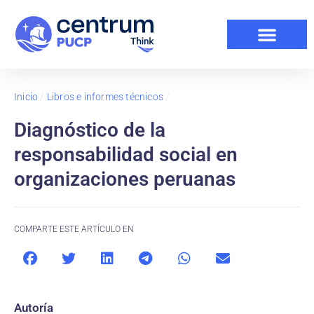
Inicio
/
Libros e informes técnicos
/
Diagnóstico de la
responsabilidad social en
organizaciones peruanas
COMPARTE ESTE ARTÍCULO EN
Autoría