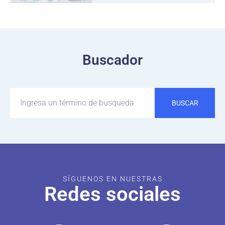
Buscador
BUSCAR
SÍGUENOS EN NUESTRAS
Redes sociales