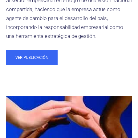
al sector empresarial en el logro de una visión nacional
compartida, haciendo que la empresa actúe como
agente de cambio para el desarrollo del país,
incorporando la responsabilidad empresarial como
una herramienta estratégica de gestión.
VER PUBLICACIÓN