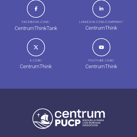
FACEBOOK.COM/
LINKEDIN.COM/COMPANY/
CentrumThink
CentrumThinkTank
X.COM/
YOUTUBE.COM/
CentrumThink
CentrumThink