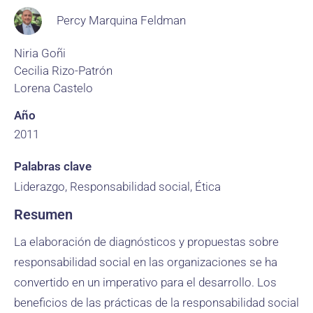
Percy Marquina Feldman
Niria Goñi
Cecilia Rizo-Patrón
Lorena Castelo
Año
2011
Palabras clave
Liderazgo, Responsabilidad social, Ética
Resumen
La elaboración de diagnósticos y propuestas sobre
responsabilidad social en las organizaciones se ha
convertido en un imperativo para el desarrollo. Los
beneficios de las prácticas de la responsabilidad social