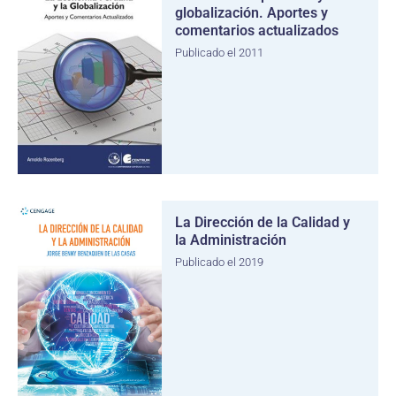
globalización. Aportes y
comentarios actualizados
Publicado el 2011
La Dirección de la Calidad y
la Administración
Publicado el 2019