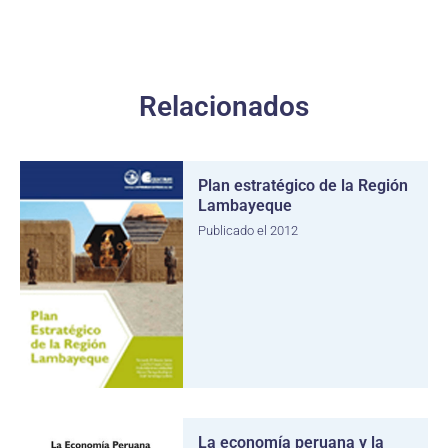
Relacionados
Plan estratégico de la Región
Lambayeque
Publicado el 2012
La economía peruana y la