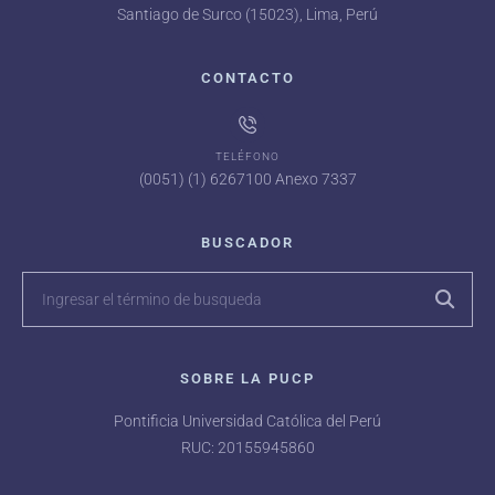
Santiago de Surco (15023), Lima, Perú
CONTACTO
TELÉFONO
(0051) (1) 6267100 Anexo 7337
BUSCADOR
SOBRE LA PUCP
Pontificia Universidad Católica del Perú
RUC: 20155945860