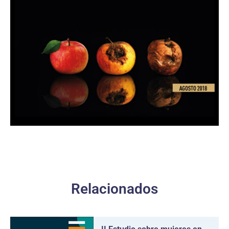
Relacionados