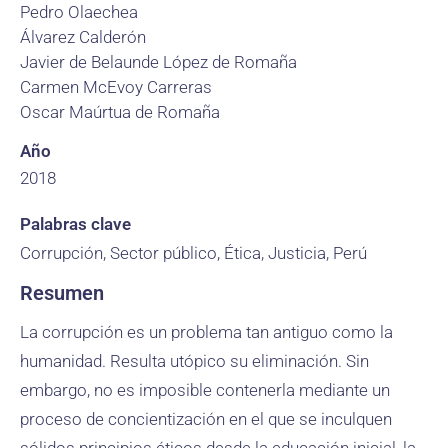
Pedro Olaechea
Álvarez Calderón
Javier de Belaunde López de Romaña
Carmen McEvoy Carreras
Oscar Maúrtua de Romaña
Año
2018
Palabras clave
Corrupción, Sector público, Ética, Justicia, Perú
Resumen
La corrupción es un problema tan antiguo como la
humanidad. Resulta utópico su eliminación. Sin
embargo, no es imposible contenerla mediante un
proceso de concientización en el que se inculquen