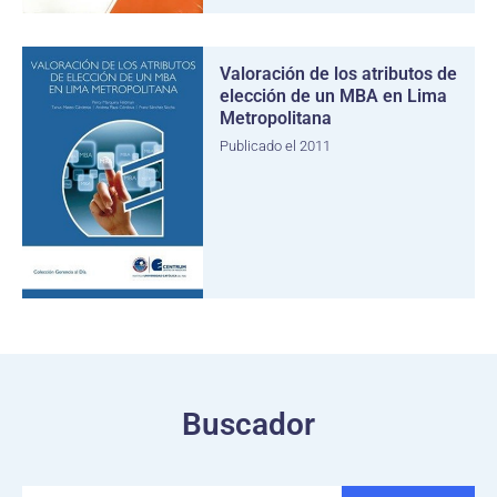
Valoración de los atributos de
elección de un MBA en Lima
Metropolitana
Publicado el 2011
Buscador