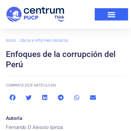
Inicio
/
Libros e informes técnicos
/
Enfoques de la corrupción del
Perú
COMPARTE ESTE ARTÍCULO EN
Autoría
Fernando D´Alessio Ipinza