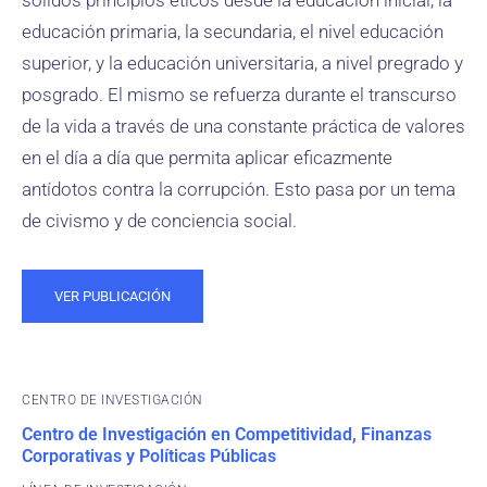
sólidos principios éticos desde la educación inicial, la
educación primaria, la secundaria, el nivel educación
superior, y la educación universitaria, a nivel pregrado y
posgrado. El mismo se refuerza durante el transcurso
de la vida a través de una constante práctica de valores
en el día a día que permita aplicar eficazmente
antídotos contra la corrupción. Esto pasa por un tema
de civismo y de conciencia social.
VER PUBLICACIÓN
CENTRO DE INVESTIGACIÓN
Centro de Investigación en Competitividad, Finanzas
Corporativas y Políticas Públicas