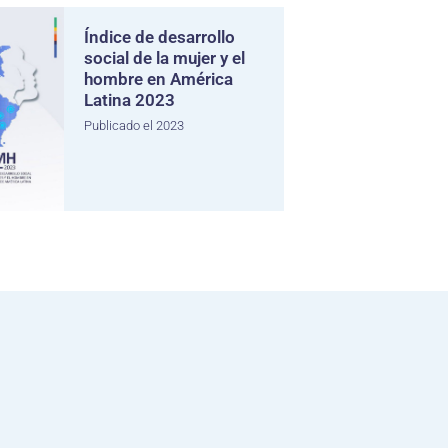
Índice de desarrollo
social de la mujer y el
hombre en América
Latina 2023
Publicado el 2023