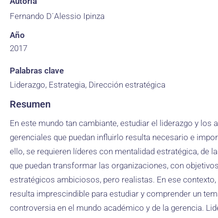
Autoría
Fernando D´Alessio Ipinza
Año
2017
Palabras clave
Liderazgo, Estrategia, Dirección estratégica
Resumen
En este mundo tan cambiante, estudiar el liderazgo y los a
gerenciales que puedan influirlo resulta necesario e impor
ello, se requieren líderes con mentalidad estratégica, de la
que puedan transformar las organizaciones, con objetivo
estratégicos ambiciosos, pero realistas. En ese contexto,
resulta imprescindible para estudiar y comprender un tem
controversia en el mundo académico y de la gerencia. Lid