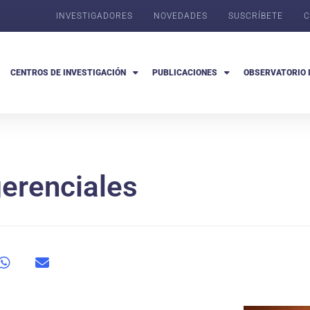
INVESTIGADORES
NOVEDADES
SUSCRÍBETE
C
CENTROS DE INVESTIGACIÓN
PUBLICACIONES
OBSERVATORIO 
gerenciales