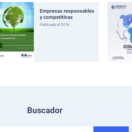
Empresas responsables
y competitivas
Publicado el 2016
Buscador