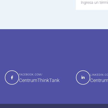
FACEBOOK.COM/
LINKEDIN.
Centrum
CentrumThinkTank