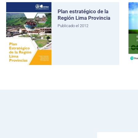
Plan estratégico de la
Región Lima Provincia
Publicado el 2012