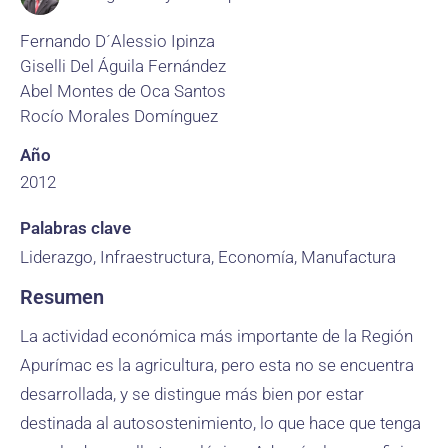
Fernando D´Alessio Ipinza
Giselli Del Águila Fernández
Abel Montes de Oca Santos
Rocío Morales Domínguez
Año
2012
Palabras clave
Liderazgo, Infraestructura, Economía, Manufactura
Resumen
La actividad económica más importante de la Región
Apurímac es la agricultura, pero esta no se encuentra
desarrollada, y se distingue más bien por estar
destinada al autosostenimiento, lo que hace que tenga