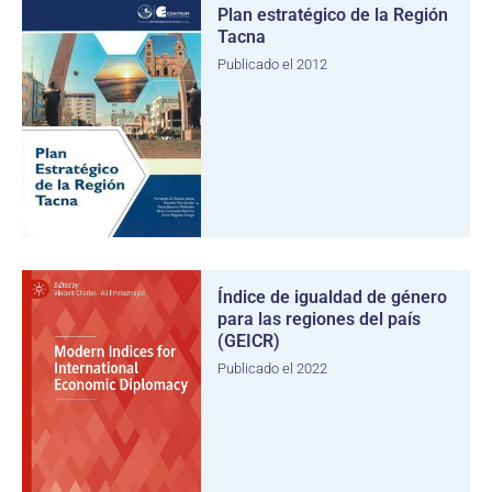
Plan estratégico de la Región
Tacna
Publicado el 2012
Índice de igualdad de género
para las regiones del país
(GEICR)
Publicado el 2022