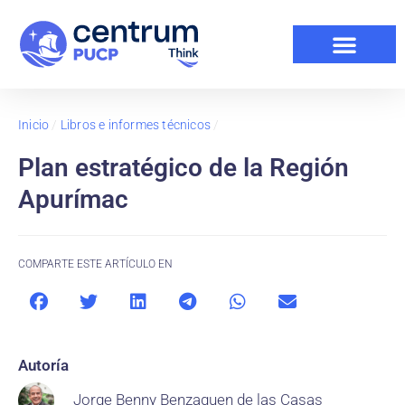
Inicio
/
Libros e informes técnicos
/
Plan estratégico de la Región
Apurímac
COMPARTE ESTE ARTÍCULO EN
Autoría
Jorge Benny Benzaquen de las Casas