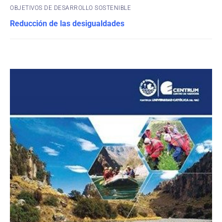
OBJETIVOS DE DESARROLLO SOSTENIBLE
Reducción de las desigualdades