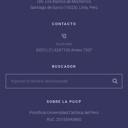
Urb. Los Álamos de Monterrico
Santiago de Surco (15023), Lima, Perú
CONTACTO
TELÉFONO
(0051) (1) 6267100 Anexo 7337
BUSCADOR
SOBRE LA PUCP
Pontificia Universidad Católica del Perú
RUC: 20155945860