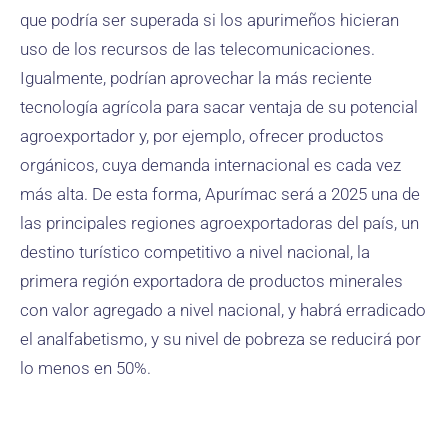
que podría ser superada si los apurimeños hicieran
uso de los recursos de las telecomunicaciones.
Igualmente, podrían aprovechar la más reciente
tecnología agrícola para sacar ventaja de su potencial
agroexportador y, por ejemplo, ofrecer productos
orgánicos, cuya demanda internacional es cada vez
más alta. De esta forma, Apurímac será a 2025 una de
las principales regiones agroexportadoras del país, un
destino turístico competitivo a nivel nacional, la
primera región exportadora de productos minerales
con valor agregado a nivel nacional, y habrá erradicado
el analfabetismo, y su nivel de pobreza se reducirá por
lo menos en 50%.