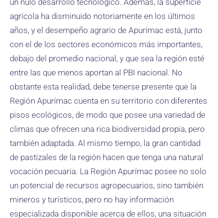
un nulo desarrollo tecnológico. Además, la superficie
agrícola ha disminuido notoriamente en los últimos
años, y el desempeño agrario de Apurímac está, junto
con el de los sectores económicos más importantes,
debajo del promedio nacional, y que sea la región esté
entre las que menos aportan al PBI nacional. No
obstante esta realidad, debe tenerse presente que la
Región Apurímac cuenta en su territorio con diferentes
pisos ecológicos, de modo que posee una variedad de
climas que ofrecen una rica biodiversidad propia, pero
también adaptada. Al mismo tiempo, la gran cantidad
de pastizales de la región hacen que tenga una natural
vocación pecuaria. La Región Apurímac posee no solo
un potencial de recursos agropecuarios, sino también
mineros y turísticos, pero no hay información
especializada disponible acerca de ellos, una situación