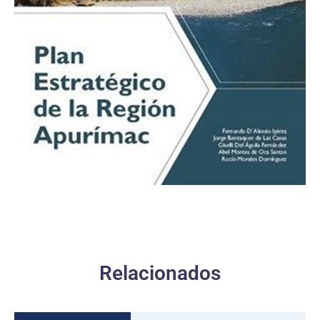
Relacionados