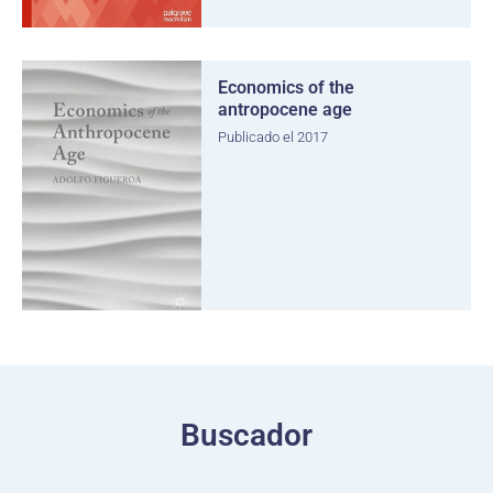
Economics of the
antropocene age
Publicado el 2017
Buscador