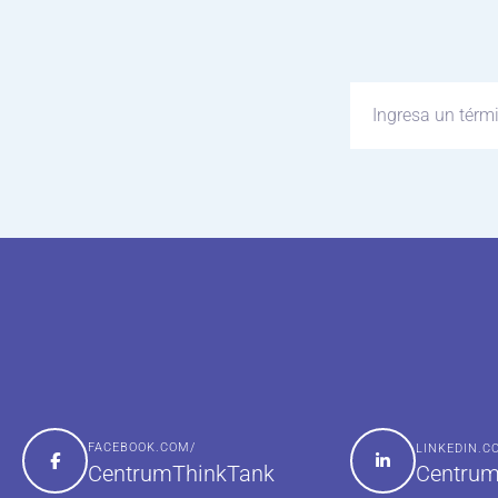
FACEBOOK.COM/
LINKEDIN.
Centrum
CentrumThinkTank