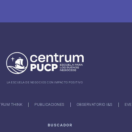
LA ESCUELA DE NEGOCIOS CON IMPACTO POSITIVO
TRUM THINK
PUBLICACIONES
OBSERVATORIO I&S
EVE
BUSCADOR