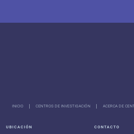
INICIO
CENTROS DE INVESTIGACIÓN
ACERCA DE CEN
UBICACIÓN
CONTACTO