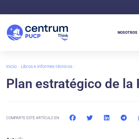
NOSOTROS
Inicio
/
Libros e informes técnicos
/
Plan estratégico de la
COMPARTE ESTE ARTÍCULO EN