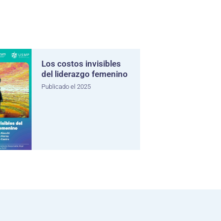
Los costos invisibles
del liderazgo femenino
Publicado el 2025