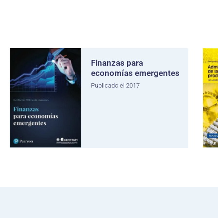
Finanzas para
economías emergentes
Publicado el 2017