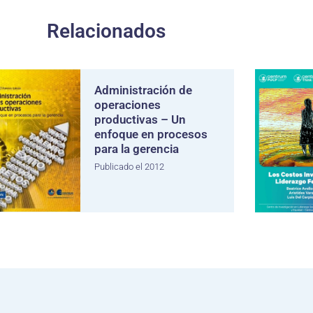
Relacionados
Administración de
operaciones
productivas – Un
enfoque en procesos
para la gerencia
Publicado el 2012