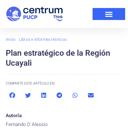
Inicio
/
Libros e informes técnicos
/
Plan estratégico de la Región
Ucayali
COMPARTE ESTE ARTÍCULO EN
Autoría
Fernando D´Alessio