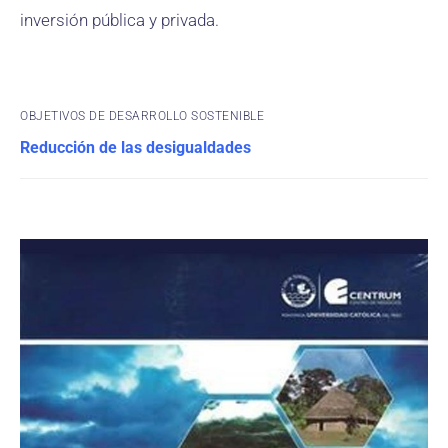
inversión pública y privada.
OBJETIVOS DE DESARROLLO SOSTENIBLE
Reducción de las desigualdades