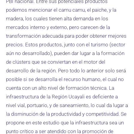
PBI nacional. Entre sus potenciales productos
podemos mencionar el camu camu, el paiche, y la
madera, los cuales tienen alta demanda en los
mercados interno y externo, pero carecen de la
transformación adecuada para poder obtener mejores
precios. Estos productos, junto con el turismo (sector
aún no desarrollado), pueden dar lugar a la formación
de clústers que se conviertan en el motor del
desarrollo de la región. Pero todo lo anterior solo será
posible si se desarrolla el recurso humano, el cual no
cuenta con un alto nivel de formación técnica. La
infraestructura de la Región Ucayali es deficiente a
nivel vial, portuario, y de saneamiento, lo cual da lugar a
la disminución de la productividad y competitividad. Se
propone en este estudio que la infraestructura sea un
punto crítico a ser atendido con la promoción de