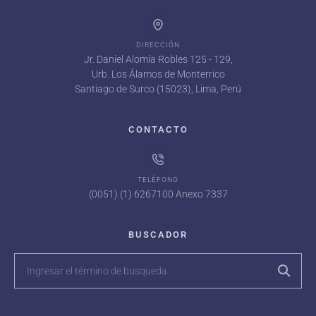
DIRECCIÓN
Jr. Daniel Alomía Robles 125 - 129,
Urb. Los Álamos de Monterrico
Santiago de Surco (15023), Lima, Perú
CONTACTO
TELÉFONO
(0051) (1) 6267100 Anexo 7337
BUSCADOR