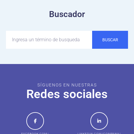
Buscador
BUSCAR
SÍGUENOS EN NUESTRAS
Redes sociales
FACEBOOK.COM/
LINKEDIN.COM/COMPANY/