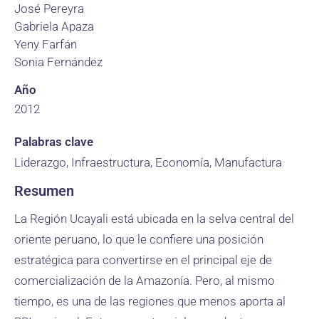
José Pereyra
Gabriela Apaza
Yeny Farfán
Sonia Fernández
Año
2012
Palabras clave
Liderazgo, Infraestructura, Economía, Manufactura
Resumen
La Región Ucayali está ubicada en la selva central del
oriente peruano, lo que le confiere una posición
estratégica para convertirse en el principal eje de
comercialización de la Amazonía. Pero, al mismo
tiempo, es una de las regiones que menos aporta al