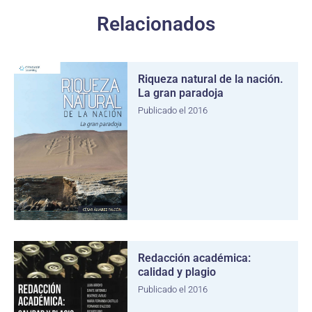
Relacionados
Riqueza natural de la nación.
La gran paradoja
Publicado el 2016
Redacción académica:
calidad y plagio
Publicado el 2016