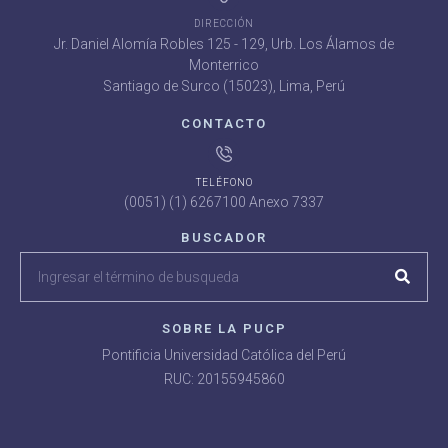
DIRECCIÓN
Jr. Daniel Alomía Robles 125 - 129, Urb. Los Álamos de
Monterrico
Santiago de Surco (15023), Lima, Perú
CONTACTO
TELÉFONO
(0051) (1) 6267100 Anexo 7337
BUSCADOR
SOBRE LA PUCP
Pontificia Universidad Católica del Perú
RUC: 20155945860