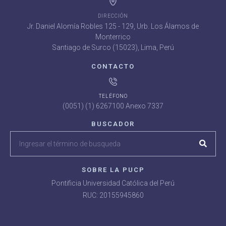
DIRECCIÓN
Jr. Daniel Alomía Robles 125 - 129, Urb. Los Álamos de
Monterrico
Santiago de Surco (15023), Lima, Perú
CONTACTO
TELÉFONO
(0051) (1) 6267100 Anexo 7337
BUSCADOR
SOBRE LA PUCP
Pontificia Universidad Católica del Perú
RUC: 20155945860