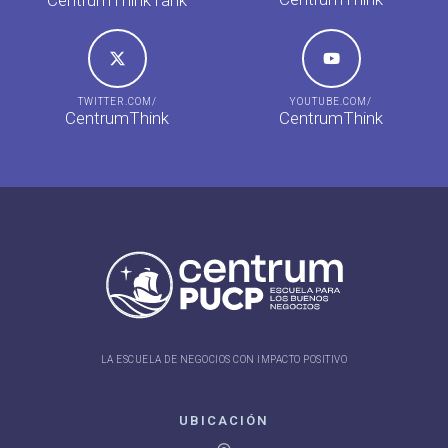
TWITTER.COM/
YOUTUBE.COM/
CentrumThink
CentrumThink
LA ESCUELA DE NEGOCIOS CON IMPACTO POSITIVO
UBICACIÓN