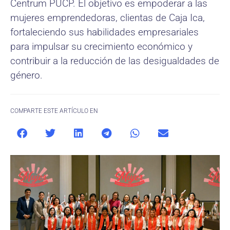
Centrum PUCP. El objetivo es empoderar a las
mujeres emprendedoras, clientas de Caja Ica,
fortaleciendo sus habilidades empresariales
para impulsar su crecimiento económico y
contribuir a la reducción de las desigualdades de
género.
COMPARTE ESTE ARTÍCULO EN