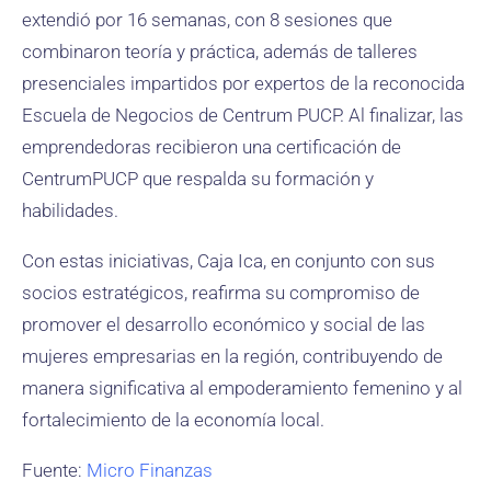
extendió por 16 semanas, con 8 sesiones que
combinaron teoría y práctica, además de talleres
presenciales impartidos por expertos de la reconocida
Escuela de Negocios de Centrum PUCP. Al finalizar, las
emprendedoras recibieron una certificación de
CentrumPUCP que respalda su formación y
habilidades.
Con estas iniciativas, Caja Ica, en conjunto con sus
socios estratégicos, reafirma su compromiso de
promover el desarrollo económico y social de las
mujeres empresarias en la región, contribuyendo de
manera significativa al empoderamiento femenino y al
fortalecimiento de la economía local.
Fuente:
Micro Finanzas