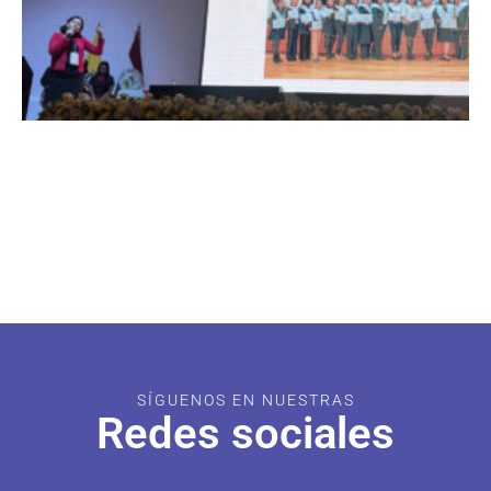
SÍGUENOS EN NUESTRAS
Redes sociales