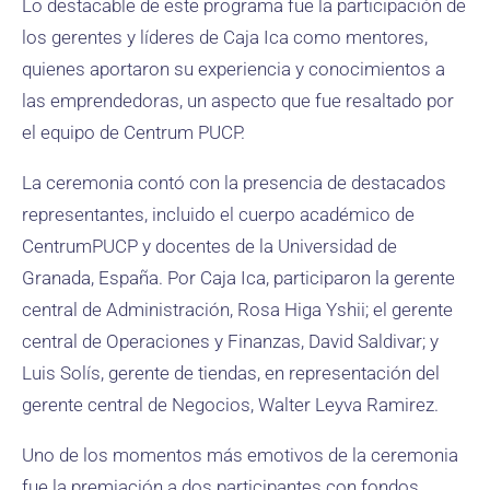
Lo destacable de este programa fue la participación de
los gerentes y líderes de Caja Ica como mentores,
quienes aportaron su experiencia y conocimientos a
las emprendedoras, un aspecto que fue resaltado por
el equipo de Centrum PUCP.
La ceremonia contó con la presencia de destacados
representantes, incluido el cuerpo académico de
CentrumPUCP y docentes de la Universidad de
Granada, España. Por Caja Ica, participaron la gerente
central de Administración, Rosa Higa Yshii; el gerente
central de Operaciones y Finanzas, David Saldivar; y
Luis Solís, gerente de tiendas, en representación del
gerente central de Negocios, Walter Leyva Ramirez.
Uno de los momentos más emotivos de la ceremonia
fue la premiación a dos participantes con fondos