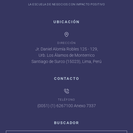
LA ESCUELA DE NEGOCIOS CON IMPACTO POSITIVO
UBICACIÓN
DIRECCIÓN
Jr. Daniel Alomía Robles 125 - 129,
Urb. Los Álamos de Monterrico
Santiago de Surco (15023), Lima, Perú
CONTACTO
TELÉFONO
(0051) (1) 6267100 Anexo 7337
BUSCADOR