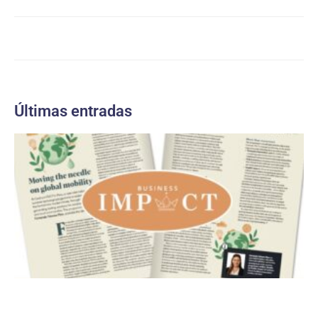
Últimas entradas