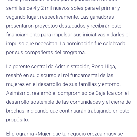
semillas de 4 y 2 mil nuevos soles para el primer y
segundo lugar, respectivamente. Las ganadoras
presentaron proyectos destacados y recibirán este
financiamiento para impulsar sus iniciativas y darles el
impulso que necesitan. La nominación fue celebrada
por sus compañeras del programa.
La gerente central de Administración, Rosa Higa,
resaltó en su discurso el rol fundamental de las
mujeres en el desarrollo de sus familias y entorno.
Asimismo, reafirmó el compromiso de Caja Ica con el
desarrollo sostenible de las comunidades y el cierre de
brechas, indicando que continuarán trabajando en este
propósito.
El programa «Mujer, que tu negocio crezca más» se