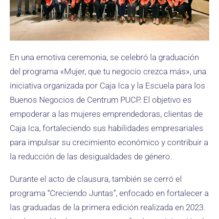
En una emotiva ceremonia, se celebró la graduación
del programa «Mujer, que tu negocio crezca más», una
iniciativa organizada por Caja Ica y la Escuela para los
Buenos Negocios de Centrum PUCP. El objetivo es
empoderar a las mujeres emprendedoras, clientas de
Caja Ica, fortaleciendo sus habilidades empresariales
para impulsar su crecimiento económico y contribuir a
la reducción de las desigualdades de género.
Durante el acto de clausura, también se cerró el
programa “Creciendo Juntas”, enfocado en fortalecer a
las graduadas de la primera edición realizada en 2023.