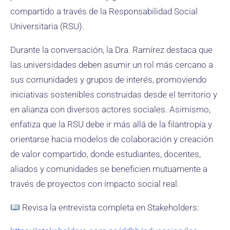
compartido a través de la Responsabilidad Social
Universitaria (RSU).
Durante la conversación, la Dra. Ramírez destaca que
las universidades deben asumir un rol más cercano a
sus comunidades y grupos de interés, promoviendo
iniciativas sostenibles construidas desde el territorio y
en alianza con diversos actores sociales. Asimismo,
enfatiza que la RSU debe ir más allá de la filantropía y
orientarse hacia modelos de colaboración y creación
de valor compartido, donde estudiantes, docentes,
aliados y comunidades se beneficien mutuamente a
través de proyectos con impacto social real.
Revisa la entrevista completa en Stakeholders: