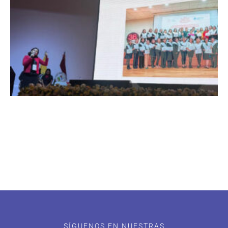
SÍGUENOS EN NUESTRAS