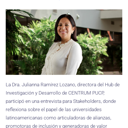
La Dra. Julianna Ramírez Lozano, directora del Hub de
Investigación y Desarrollo de CENTRUM PUCP,
participó en una entrevista para Stakeholders, donde
reflexiona sobre el papel de las universidades
latinoamericanas como articuladoras de alianzas,
promotoras de inclusión y generadoras de valor