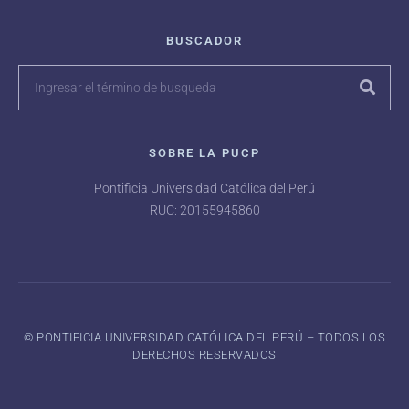
BUSCADOR
SOBRE LA PUCP
Pontificia Universidad Católica del Perú
RUC: 20155945860
©️ PONTIFICIA UNIVERSIDAD CATÓLICA DEL PERÚ – TODOS LOS
DERECHOS RESERVADOS