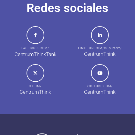
Redes sociales
FACEBOOK.COM/
LINKEDIN.COM/COMPANY/
CentrumThink
CentrumThinkTank
X.COM/
YOUTUBE.COM/
CentrumThink
CentrumThink