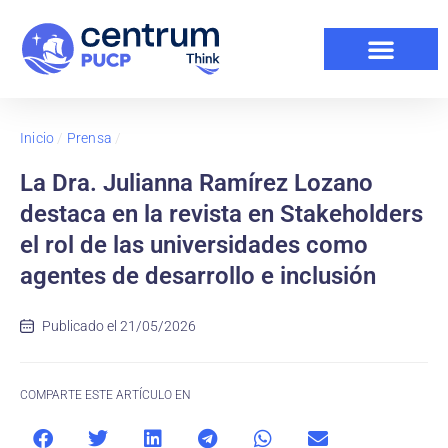
Inicio
/
Prensa
/
La Dra. Julianna Ramírez Lozano
destaca en la revista en Stakeholders
el rol de las universidades como
agentes de desarrollo e inclusión
Publicado el
21/05/2026
COMPARTE ESTE ARTÍCULO EN