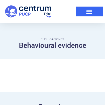
PUBLICACIONES
Behavioural evidence