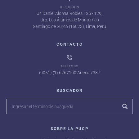
DIRECCIÓN
Jr. Daniel Alomía Robles 125 - 129,
Urb. Los Álamos de Monterrico
Santiago de Surco (15023), Lima, Perú
CONTACTO
TELÉFONO
(0051) (1) 6267100 Anexo 7337
BUSCADOR
SOBRE LA PUCP