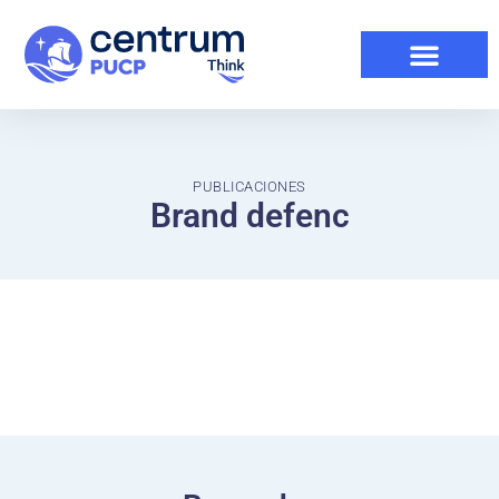
PUBLICACIONES
Brand defenc