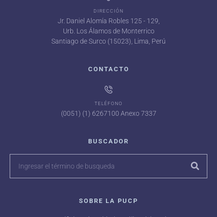
DIRECCIÓN
Jr. Daniel Alomía Robles 125 - 129,
Urb. Los Álamos de Monterrico
Santiago de Surco (15023), Lima, Perú
CONTACTO
TELÉFONO
(0051) (1) 6267100 Anexo 7337
BUSCADOR
SOBRE LA PUCP