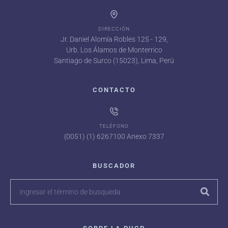
DIRECCIÓN
Jr. Daniel Alomía Robles 125 - 129,
Urb. Los Álamos de Monterrico
Santiago de Surco (15023), Lima, Perú
CONTACTO
TELÉFONO
(0051) (1) 6267100 Anexo 7337
BUSCADOR