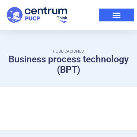
PUBLICACIONES
Business process technology
(BPT)