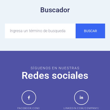
Buscador
BUSCAR
SÍGUENOS EN NUESTRAS
Redes sociales
FACEBOOK.COM/
LINKEDIN.COM/COMPANY/