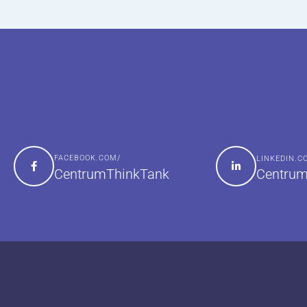
FACEBOOK.COM/
LINKEDIN.
Centrum
CentrumThinkTank