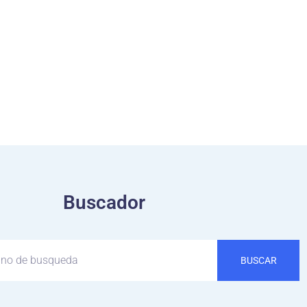
Buscador
BUSCAR