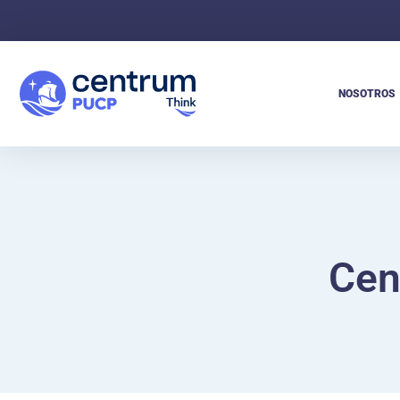
NOSOTROS
Cen