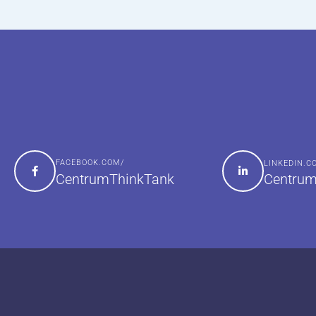
FACEBOOK.COM/
LINKEDIN.
Centrum
CentrumThinkTank