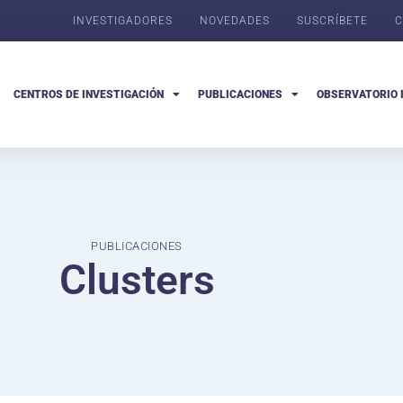
INVESTIGADORES
NOVEDADES
SUSCRÍBETE
C
CENTROS DE INVESTIGACIÓN
PUBLICACIONES
OBSERVATORIO 
PUBLICACIONES
Clusters