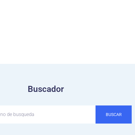
Buscador
BUSCAR