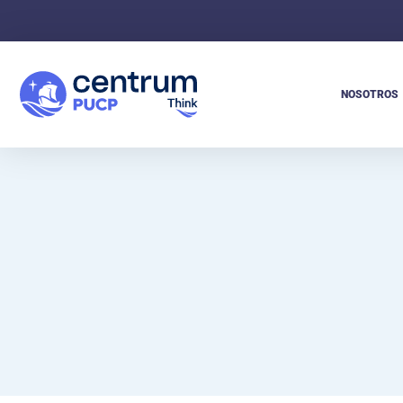
NOSOTROS