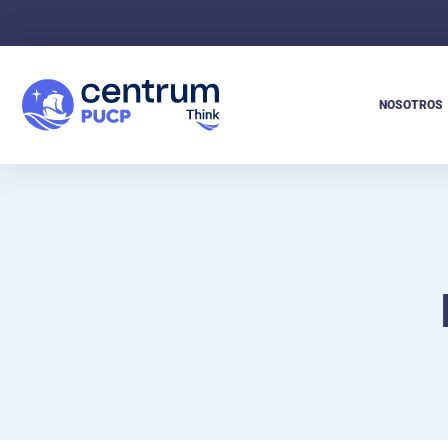
NOSOTROS