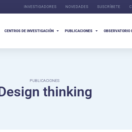
INVESTIGADORES
NOVEDADES
SUSCRÍBETE
C
CENTROS DE INVESTIGACIÓN
PUBLICACIONES
OBSERVATORIO 
PUBLICACIONES
Design thinking