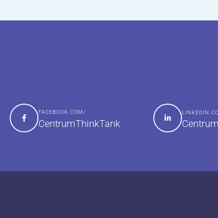
FACEBOOK.COM/
LINKEDIN.
Centrum
CentrumThinkTank