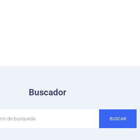
Buscador
BUSCAR