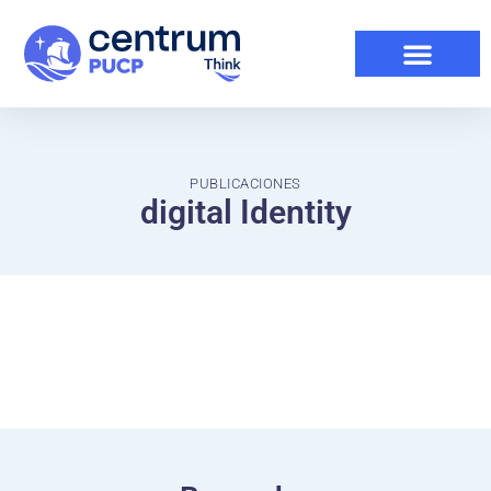
PUBLICACIONES
digital Identity