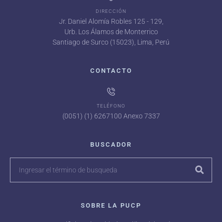
DIRECCIÓN
Jr. Daniel Alomía Robles 125 - 129,
Urb. Los Álamos de Monterrico
Santiago de Surco (15023), Lima, Perú
CONTACTO
TELÉFONO
(0051) (1) 6267100 Anexo 7337
BUSCADOR
SOBRE LA PUCP